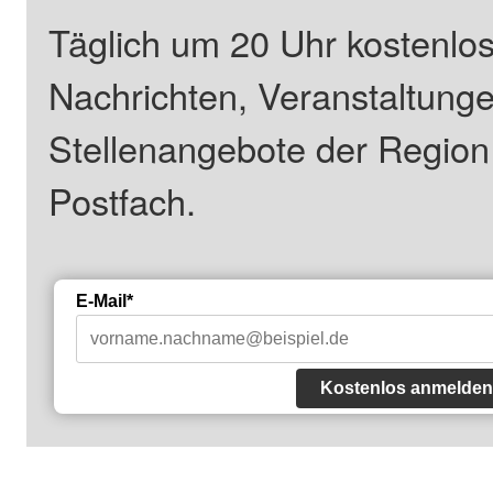
Täglich um 20 Uhr kostenlos
Nachrichten, Veranstaltung
Stellenangebote der Regio
Postfach.
E-Mail*
Kostenlos anmelden