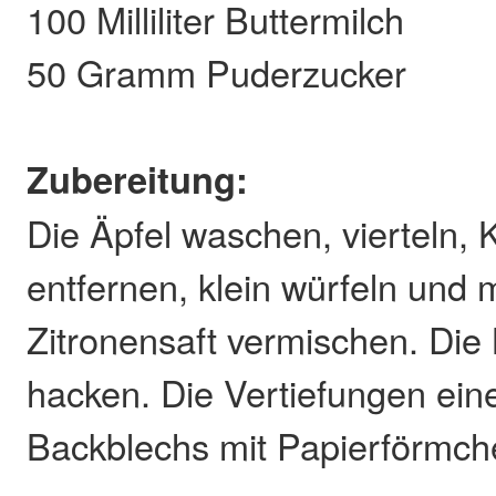
100 Milliliter Buttermilch
50 Gramm Puderzucker
Zubereitung:
Die Äpfel waschen, vierteln,
entfernen, klein würfeln und 
Zitronensaft vermischen. Die
hacken. Die Vertiefungen eine
Backblechs mit Papierförmch