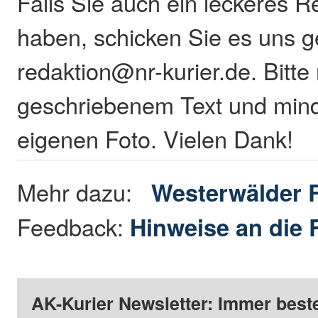
Falls Sie auch ein leckeres R
haben, schicken Sie es uns g
redaktion@nr-kurier.de. Bitte 
geschriebenem Text und min
eigenen Foto. Vielen Dank!
Mehr dazu:
Westerwälder 
Feedback:
Hinweise an die 
AK-Kurier Newsletter: Immer beste