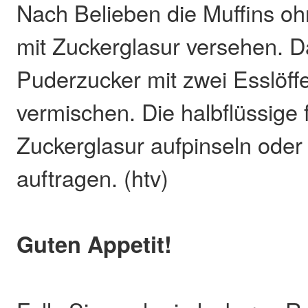
Nach Belieben die Muffins o
mit Zuckerglasur versehen.
Puderzucker mit zwei Esslöff
vermischen. Die halbflüssige 
Zuckerglasur aufpinseln oder 
auftragen. (htv)
Guten Appetit!