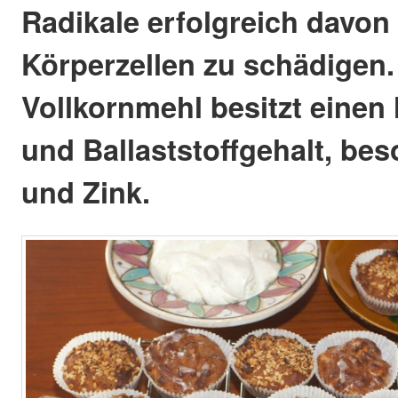
Radikale erfolgreich davon 
Körperzellen zu schädigen.
Vollkornmehl besitzt einen
und Ballaststoffgehalt, be
und Zink.