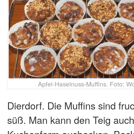
Apfel-Haselnuss-Muffins. Foto: Wo
Dierdorf. Die Muffins sind fru
süß. Man kann den Teig auch 