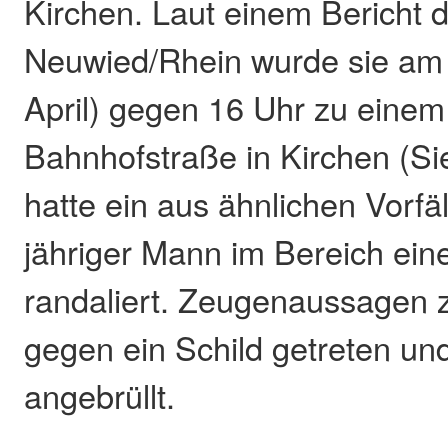
Kirchen. Laut einem Bericht d
Neuwied/Rhein wurde sie am 
April) gegen 16 Uhr zu einem 
Bahnhofstraße in Kirchen (Si
hatte ein aus ähnlichen Vorfä
jähriger Mann im Bereich ei
randaliert. Zeugenaussagen z
gegen ein Schild getreten u
angebrüllt.