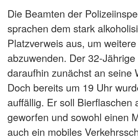
Die Beamten der Polizeiinspe
sprachen dem stark alkoholis
Platzverweis aus, um weiter
abzuwenden. Der 32-Jährige 
daraufhin zunächst an seine 
Doch bereits um 19 Uhr wurd
auffällig. Er soll Bierflaschen
geworfen und sowohl einen Mo
auch ein mobiles Verkehrssc