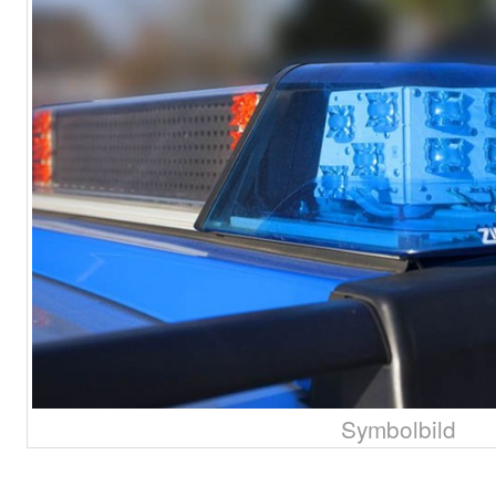
Symbolbild