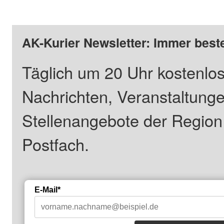
AK-Kurier Newsletter: Immer beste
Täglich um 20 Uhr kostenlos
Nachrichten, Veranstaltung
Stellenangebote der Regio
Postfach.
E-Mail*