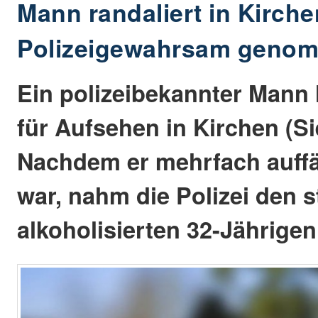
Mann randaliert in Kirche
Polizeigewahrsam geno
Ein polizeibekannter Mann 
für Aufsehen in Kirchen (Si
Nachdem er mehrfach auffä
war, nahm die Polizei den s
alkoholisierten 32-Jährige