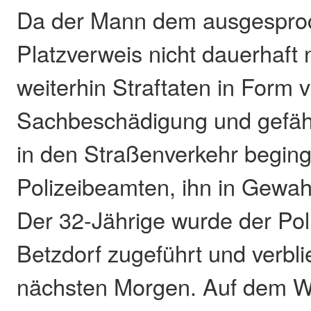
Da der Mann dem ausgespro
Platzverweis nicht dauerhaf
weiterhin Straftaten in Form 
Sachbeschädigung und gefähr
in den Straßenverkehr beging
Polizeibeamten, ihn in Gew
Der 32-Jährige wurde der Pol
Betzdorf zugeführt und verbli
nächsten Morgen. Auf dem W