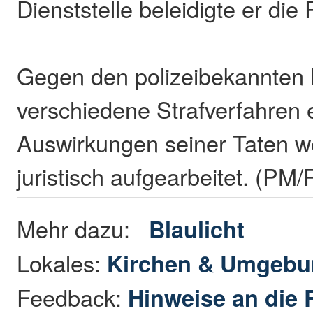
Dienststelle beleidigte er die 
Gegen den polizeibekannten
verschiedene Strafverfahren e
Auswirkungen seiner Taten 
juristisch aufgearbeitet. (PM/
Mehr dazu:
Blaulicht
Lokales:
Kirchen & Umgeb
Feedback:
Hinweise an die 