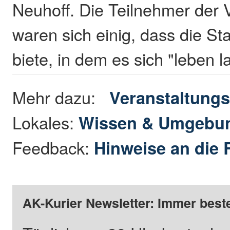
Neuhoff. Die Teilnehmer der 
waren sich einig, dass die St
biete, in dem es sich "leben l
Mehr dazu:
Veranstaltungs
Lokales:
Wissen & Umgebu
Feedback:
Hinweise an die 
AK-Kurier Newsletter: Immer beste