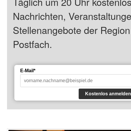
Täglich um 20 Uhr kostenlos
Nachrichten, Veranstaltung
Stellenangebote der Regio
Postfach.
E-Mail*
Kostenlos anmelden