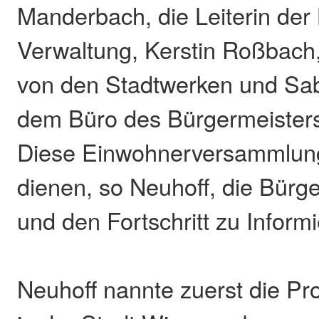
Manderbach, die Leiterin der
Verwaltung, Kerstin Roßbach
von den Stadtwerken und Sa
dem Büro des Bürgermeisters
Diese Einwohnerversammlung
dienen, so Neuhoff, die Bürge
und den Fortschritt zu Inform
Neuhoff nannte zuerst die Pro