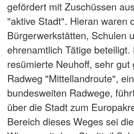
gefördert mit Zuschüssen a
"aktive Stadt". Hieran waren 
Bürgerwerkstätten, Schulen u
ehrenamtlich Tätige beteiligt
resümierte Neuhoff, sehr gut 
Radweg "Mittellandroute", ein
bundesweiten Radwege, führt
über die Stadt zum Europakre
Bereich dieses Weges sei die