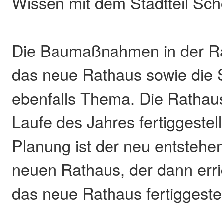
Wissen mit dem Stadtteil Sch
Die Baumaßnahmen in der R
das neue Rathaus sowie die 
ebenfalls Thema. Die Rathau
Laufe des Jahres fertiggestell
Planung ist der neu entstehe
neuen Rathaus, der dann erri
das neue Rathaus fertiggestell