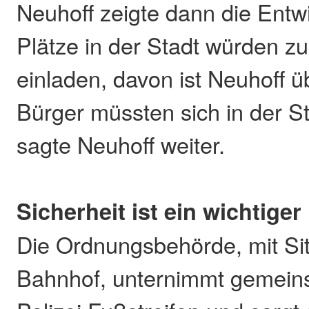
Neuhoff zeigte dann die Entwi
Plätze in der Stadt würden z
einladen, davon ist Neuhoff ü
Bürger müssten sich in der St
sagte Neuhoff weiter.
Sicherheit ist ein wichtiger
Die Ordnungsbehörde, mit Sit
Bahnhof, unternimmt gemein