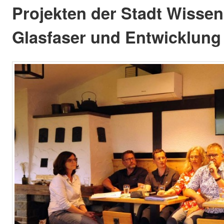
Projekten der Stadt Wisse
Glasfaser und Entwicklung o