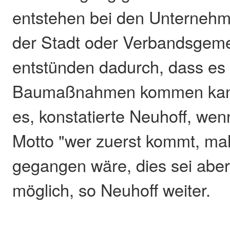
entstehen bei den Unternehm
der Stadt oder Verbandsgem
entstünden dadurch, dass es
Baumaßnahmen kommen kann
es, konstatierte Neuhoff, we
Motto "wer zuerst kommt, mah
gegangen wäre, dies sei aber
möglich, so Neuhoff weiter.