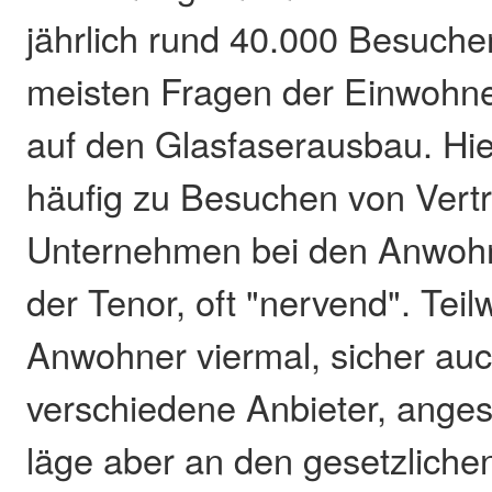
jährlich rund 40.000 Besucher
meisten Fragen der Einwohne
auf den Glasfaserausbau. Hi
häufig zu Besuchen von Vertr
Unternehmen bei den Anwohne
der Tenor, oft "nervend". Tei
Anwohner viermal, sicher au
verschiedene Anbieter, ange
läge aber an den gesetzliche