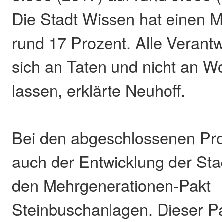
Die Stadt Wissen hat einen Mi
rund 17 Prozent. Alle Verant
sich an Taten und nicht an 
lassen, erklärte Neuhoff.
Bei den abgeschlossenen Pro
auch der Entwicklung der Sta
den Mehrgenerationen-Pakt
Steinbuschanlagen. Dieser P