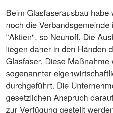
Beim Glasfaserausbau habe w
noch die Verbandsgemeinde 
"Aktien", so Neuhoff. Die 
liegen daher in den Händen 
Glasfaser. Diese Maßnahme w
sogenannter eigenwirtschaftl
durchgeführt. Die Unternehm
gesetzlichen Anspruch darau
zur Verfügung gestellt werde