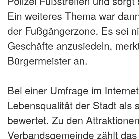
Polizei Fußstreifen und sorgt 
Ein weiteres Thema war dann
der Fußgängerzone. Es sei nic
Geschäfte anzusiedeln, merk
Bürgermeister an.
Bei einer Umfrage im Interne
Lebensqualität der Stadt als s
bewertet. Zu den Attraktione
Verbandsgemeinde zählt das 