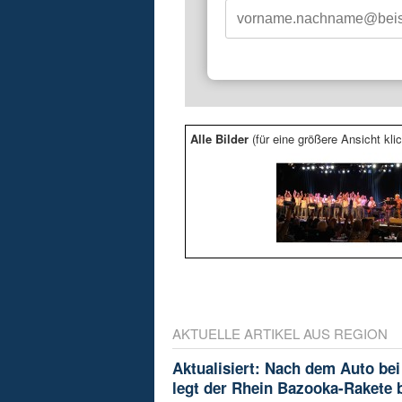
Alle Bilder
(für eine größere Ansicht klic
AKTUELLE ARTIKEL AUS REGION
Aktualisiert: Nach dem Auto bei
legt der Rhein Bazooka-Rakete 