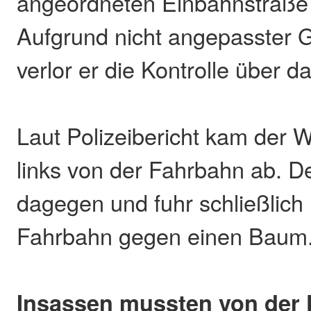
angeordneten Einbahnstraße 
Aufgrund nicht angepasster 
verlor er die Kontrolle über 
Laut Polizeibericht kam der
links von der Fahrbahn ab. De
dagegen und fuhr schließlich
Fahrbahn gegen einen Baum
Insassen mussten von der