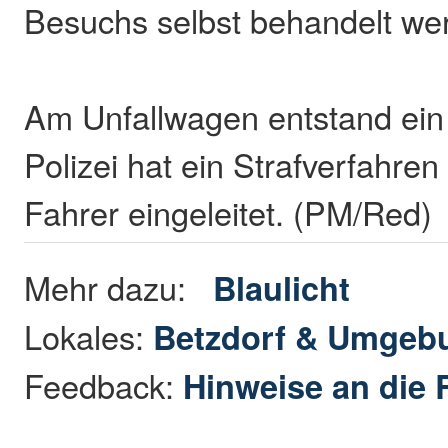
Besuchs selbst behandelt we
Am Unfallwagen entstand ein
Polizei hat ein Strafverfahre
Fahrer eingeleitet. (PM/Red)
Mehr dazu:
Blaulicht
Lokales:
Betzdorf & Umgeb
Feedback:
Hinweise an die 