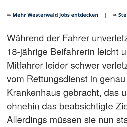
⇒
Mehr Westerwald Jobs entdecken
| ⇒
Ste
Während der Fahrer unverletz
18-jährige Beifahrerin leicht 
Mitfahrer leider schwer verle
vom Rettungsdienst in genau
Krankenhaus gebracht, das u
ohnehin das beabsichtigte Ziel
Allerdings müssen sie nun st