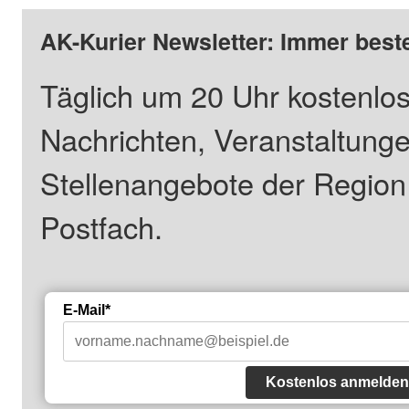
AK-Kurier Newsletter: Immer beste
Täglich um 20 Uhr kostenlos
Nachrichten, Veranstaltung
Stellenangebote der Regio
Postfach.
E-Mail*
Kostenlos anmelden