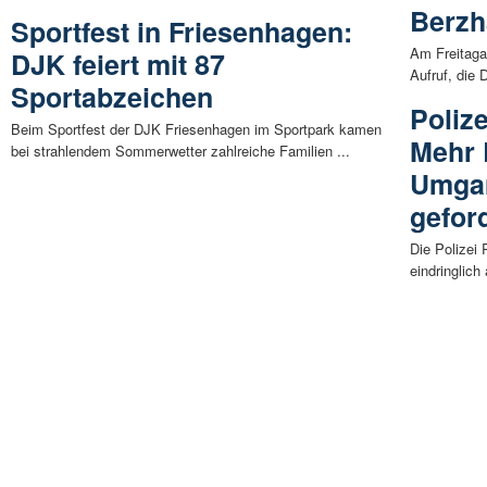
Berz
Sportfest in Friesenhagen:
Am Freitagab
DJK feiert mit 87
Aufruf, die 
Sportabzeichen
Polize
Beim Sportfest der DJK Friesenhagen im Sportpark kamen
Mehr 
bei strahlendem Sommerwetter zahlreiche Familien ...
Umga
gefor
Die Polizei 
eindringlich