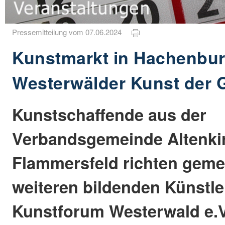
Pressemitteilung vom 07.06.2024
Kunstmarkt in Hachenbur
Westerwälder Kunst der 
Kunstschaffende aus der
Verbandsgemeinde Altenki
Flammersfeld richten geme
weiteren bildenden Künstle
Kunstforum Westerwald e.V