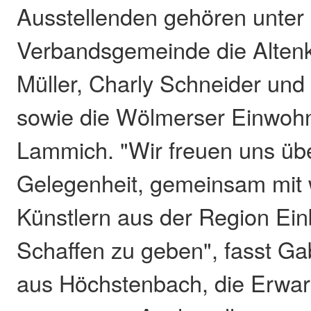
Ausstellenden gehören unter
Verbandsgemeinde die Alten
Müller, Charly Schneider und
sowie die Wölmerser Einwohn
Lammich. "Wir freuen uns üb
Gelegenheit, gemeinsam mit 
Künstlern aus der Region Einb
Schaffen zu geben", fasst Ga
aus Höchstenbach, die Erwa