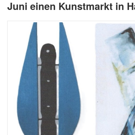
Juni einen Kunstmarkt in 