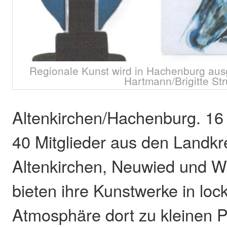
Regionale Kunst wird in Hachenburg ausge
Hartmann/Brigitte Stru
Altenkirchen/Hachenburg. 16
40 Mitglieder aus den Landkr
Altenkirchen, Neuwied und W
bieten ihre Kunstwerke in loc
Atmosphäre dort zu kleinen P