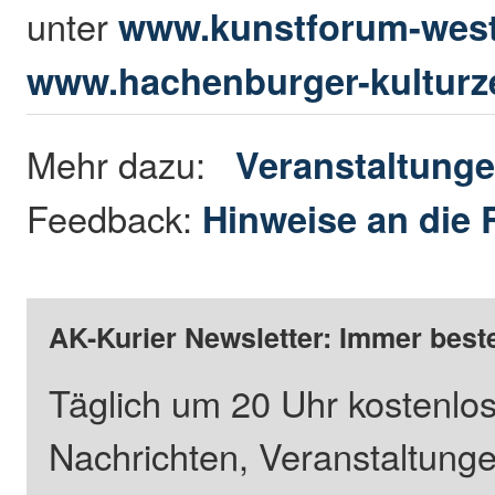
unter
www.kunstforum-west
www.hachenburger-kulturze
Mehr dazu:
Veranstaltung
Feedback:
Hinweise an die 
AK-Kurier Newsletter: Immer beste
Täglich um 20 Uhr kostenlos
Nachrichten, Veranstaltung