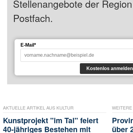
Stellenangebote der Regio
Postfach.
E-Mail*
Kostenlos anmelden
AKTUELLE ARTIKEL AUS KULTUR
WEITERE
Kunstprojekt "im Tal" feiert
Provi
40-jähriges Bestehen mit
über 