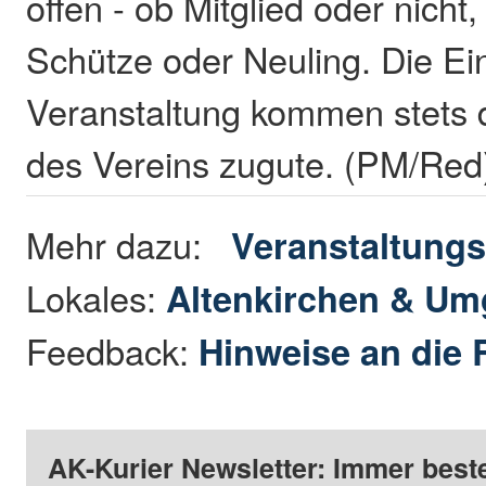
offen - ob Mitglied oder nicht
Schütze oder Neuling. Die E
Veranstaltung kommen stets 
des Vereins zugute. (PM/Red
Mehr dazu:
Veranstaltungs
Lokales:
Altenkirchen & U
Feedback:
Hinweise an die 
AK-Kurier Newsletter: Immer beste