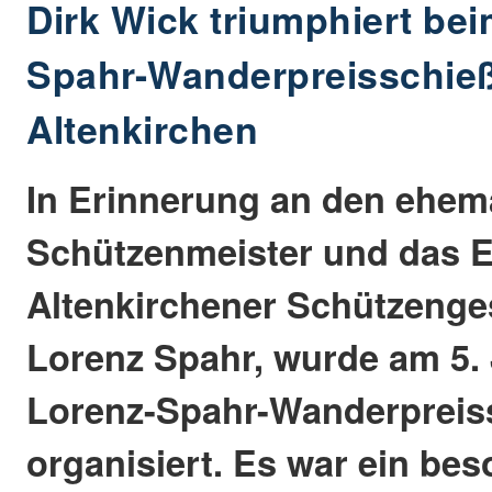
Dirk Wick triumphiert bei
Spahr-Wanderpreisschieß
Altenkirchen
In Erinnerung an den ehem
Schützenmeister und das E
Altenkirchener Schützenges
Lorenz Spahr, wurde am 5. 
Lorenz-Spahr-Wanderpreis
organisiert. Es war ein bes