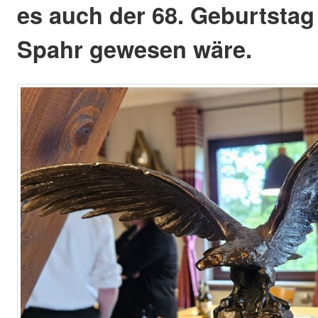
es auch der 68. Geburtstag
Spahr gewesen wäre.