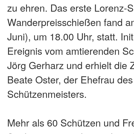
zu ehren. Das erste Lorenz-S
Wanderpreisschießen fand am
Juni), um 18.00 Uhr, statt. Ini
Ereignis vom amtierenden Sc
Jörg Gerharz und erhielt die
Beate Oster, der Ehefrau des
Schützenmeisters.
Mehr als 60 Schützen und Fr