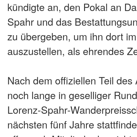
kündigte an, den Pokal an Dan
Spahr und das Bestattungsu
zu übergeben, um ihn dort i
auszustellen, als ehrendes Ze
Nach dem offiziellen Teil de
noch lange in geselliger Rund
Lorenz-Spahr-Wanderpreisschi
nächsten fünf Jahre stattfind