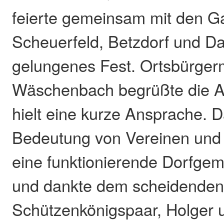
feierte gemeinsam mit den G
Scheuerfeld, Betzdorf und D
gelungenes Fest. Ortsbürger
Wäschenbach begrüßte die 
hielt eine kurze Ansprache. D
Bedeutung von Vereinen und
eine funktionierende Dorfgem
und dankte dem scheidende
Schützenkönigspaar, Holger 