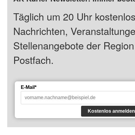
Täglich um 20 Uhr kostenlos
Nachrichten, Veranstaltung
Stellenangebote der Regio
Postfach.
E-Mail*
Kostenlos anmelden