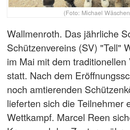
(Foto: Michael Wäsche
Wallmenroth. Das jährliche S
Schützenvereins (SV) "Tell" 
im Mai mit dem traditionelle
statt. Nach dem Eröffnungss
noch amtierenden Schützenk
lieferten sich die Teilnehmer
Wettkampf. Marcel Reen siche