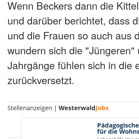
Wenn Beckers dann die Kittel
und darüber berichtet, dass d
und die Frauen so auch aus 
wundern sich die "Jüngeren" 
Jahrgänge fühlen sich in die 
zurückversetzt.
Stellenanzeigen |
Westerwald
Jobs
Pädagogische
für die Wohn