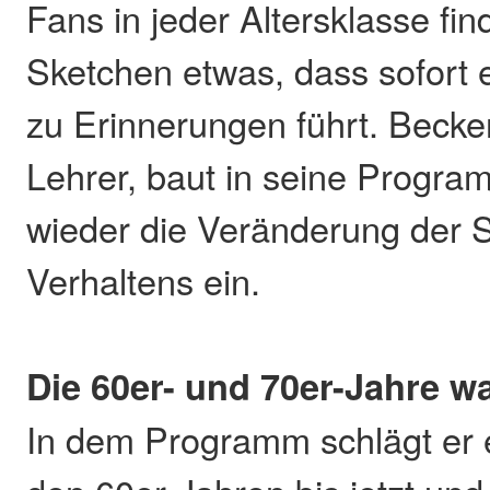
Fans in jeder Altersklasse fin
Sketchen etwas, dass sofort 
zu Erinnerungen führt. Becke
Lehrer, baut in seine Progr
wieder die Veränderung der 
Verhaltens ein.
Die 60er- und 70er-Jahre w
In dem Programm schlägt er