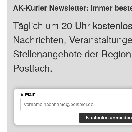
AK-Kurier Newsletter: Immer beste
Täglich um 20 Uhr kostenlos
Nachrichten, Veranstaltung
Stellenangebote der Regio
Postfach.
E-Mail*
Kostenlos anmelden