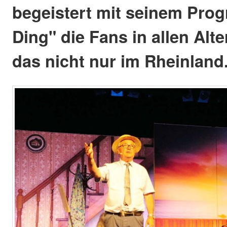
begeistert mit seinem Prog
Ding" die Fans in allen Alt
das nicht nur im Rheinland