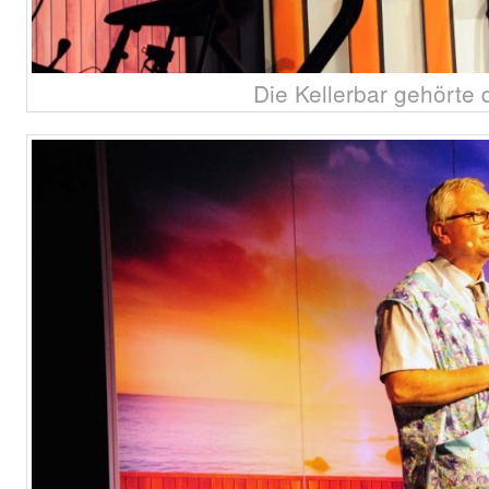
Die Kellerbar gehörte