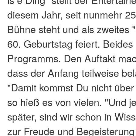
diesem Jahr, seit nunmehr 25
Bühne steht und als zweites 
60. Geburtstag feiert. Beides
Programms. Den Auftakt mac
dass der Anfang teilweise bel
"Damit kommst Du nicht über
so hieß es von vielen. "Und je
später, sind wir schon in Wis
zur Freude und Begeisterung