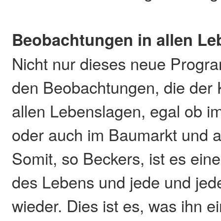
Beobachtungen in allen Le
Nicht nur dieses neue Progr
den Beobachtungen, die der K
allen Lebenslagen, egal ob im
oder auch im Baumarkt und 
Somit, so Beckers, ist es ei
des Lebens und jede und jeder
wieder. Dies ist es, was ihn e