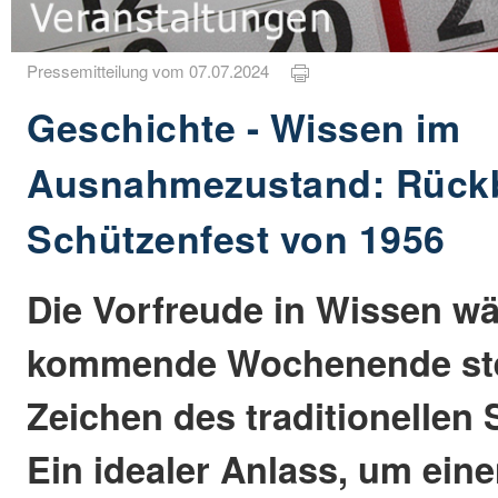
Pressemitteilung vom 07.07.2024
Geschichte - Wissen im
Ausnahmezustand: Rückb
Schützenfest von 1956
Die Vorfreude in Wissen w
kommende Wochenende ste
Zeichen des traditionellen 
Ein idealer Anlass, um eine