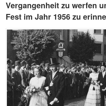
Vergangenheit zu werfen u
Fest im Jahr 1956 zu erinne