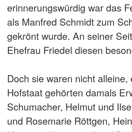
erinnerungswürdig war das Fe
als Manfred Schmidt zum Sc
gekrönt wurde. An seiner Seit
Ehefrau Friedel diesen beso
Doch sie waren nicht alleine
Hofstaat gehörten damals Er
Schumacher, Helmut und Ilse 
und Rosemarie Röttgen, Hein