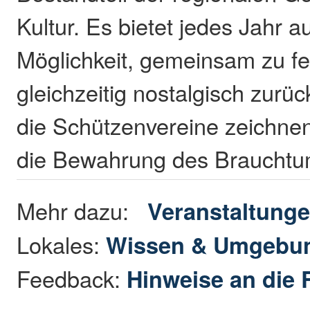
Kultur. Es bietet jedes Jahr a
Möglichkeit, gemeinsam zu fe
gleichzeitig nostalgisch zurü
die Schützenvereine zeichnen
die Bewahrung des Brauchtu
Mehr dazu:
Veranstaltung
Lokales:
Wissen & Umgebu
Feedback:
Hinweise an die 