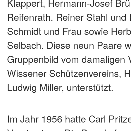
Klappert, Hermann-Josef Brüh
Reifenrath, Reiner Stahl und 
Schmidt und Frau sowie Herb
Selbach. Diese neun Paare w
Gruppenbild vom damaligen 
Wissener Schützenvereins, H
Ludwig Miller, unterstützt.
Im Jahr 1956 hatte Carl Pritz