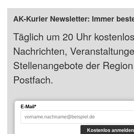
AK-Kurier Newsletter: Immer beste
Täglich um 20 Uhr kostenlos
Nachrichten, Veranstaltung
Stellenangebote der Regio
Postfach.
E-Mail*
Kostenlos anmelden