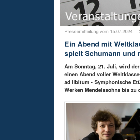
Pressemitteilung vom 15.07.2024
Ein Abend mit Weltkla
spielt Schumann und 
Am Sonntag, 21. Juli, wird de
einen Abend voller Weltklass
ad libitum - Symphonische Et
Werken Mendelssohns bis zu 