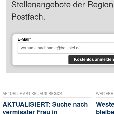
Stellenangebote der Regio
Postfach.
E-Mail*
Kostenlos anmelden
AKTUELLE ARTIKEL AUS REGION
WEITERE
AKTUALISIERT: Suche nach
Weste
vermisster Frau in
bleib