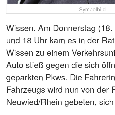
Symbolbild
Wissen. Am Donnerstag (18. 
und 18 Uhr kam es in der Rat
Wissen zu einem Verkehrsunfa
Auto stieß gegen die sich öff
geparkten Pkws. Die Fahreri
Fahrzeugs wird nun von der Po
Neuwied/Rhein gebeten, sich