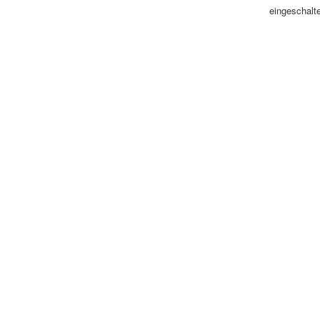
eingeschalte