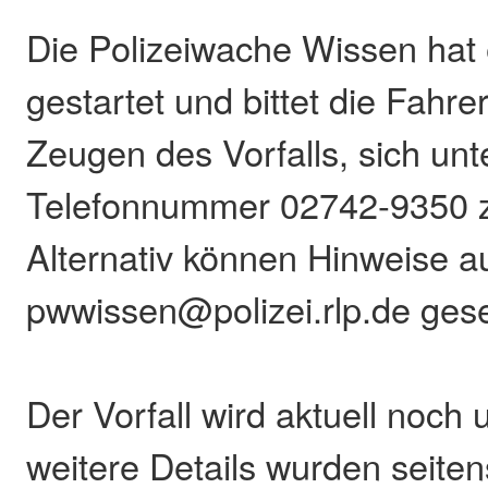
Die Polizeiwache Wissen hat 
gestartet und bittet die Fahre
Zeugen des Vorfalls, sich unt
Telefonnummer 02742-9350 
Alternativ können Hinweise a
pwwissen@polizei.rlp.de ges
Der Vorfall wird aktuell noch
weitere Details wurden seitens