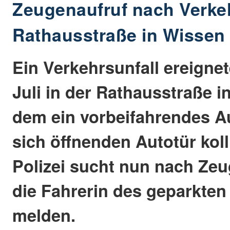
Zeugenaufruf nach Verkeh
Rathausstraße in Wissen
Ein Verkehrsunfall ereignet
Juli in der Rathausstraße i
dem ein vorbeifahrendes Au
sich öffnenden Autotür kolli
Polizei sucht nun nach Zeu
die Fahrerin des geparkten
melden.