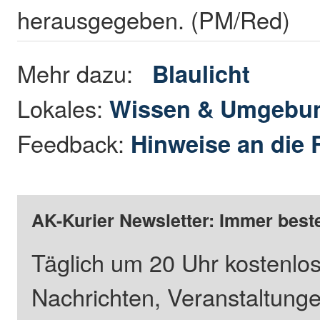
herausgegeben. (PM/Red)
Mehr dazu:
Blaulicht
Lokales:
Wissen & Umgebu
Feedback:
Hinweise an die 
AK-Kurier Newsletter: Immer beste
Täglich um 20 Uhr kostenlos
Nachrichten, Veranstaltung