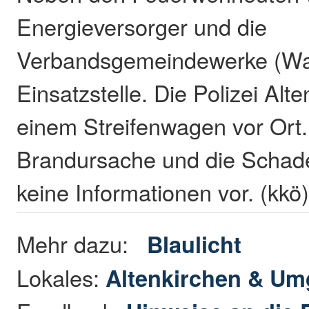
Energieversorger und die
Verbandsgemeindewerke (Wa
Einsatzstelle. Die Polizei Alt
einem Streifenwagen vor Ort.
Brandursache und die Schad
keine Informationen vor. (kkö
Mehr dazu:
Blaulicht
Lokales:
Altenkirchen & U