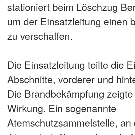
stationiert beim Löschzug Ber
um der Einsatzleitung einen 
zu verschaffen.
Die Einsatzleitung teilte die E
Abschnitte, vorderer und hinte
Die Brandbekämpfung zeigte 
Wirkung. Ein sogenannte
Atemschutzsammelstelle, an d