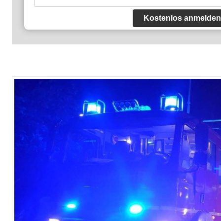
Kostenlos anmelden