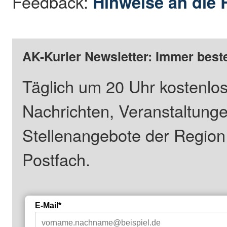
Feedback:
Hinweise an die 
AK-Kurier Newsletter: Immer beste
Täglich um 20 Uhr kostenlos
Nachrichten, Veranstaltung
Stellenangebote der Regio
Postfach.
E-Mail*