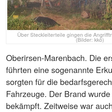
Über Steckleiterteile gingen die Angrif
(Bilder: kkö)
Oberirsen-Marenbach. Die er
führten eine sogenannte Erk
sorgten für die bedarfsgerech
Fahrzeuge. Der Brand wurde 
bekämpft. Zeitweise war auc