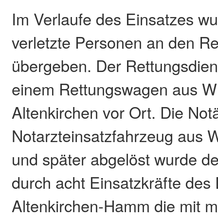
Im Verlaufe des Einsatzes w
verletzte Personen an den Re
übergeben. Der Rettungsdiens
einem Rettungswagen aus W
Altenkirchen vor Ort. Die Not
Notarzteinsatzfahrzeug aus W
und später abgelöst wurde de
durch acht Einsatzkräfte des
Altenkirchen-Hamm die mit 