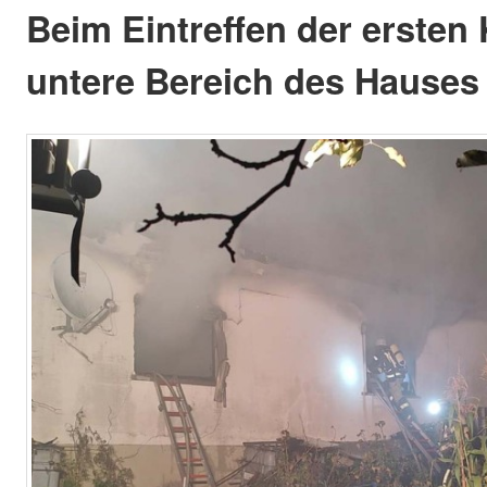
Beim Eintreffen der ersten 
untere Bereich des Hauses 