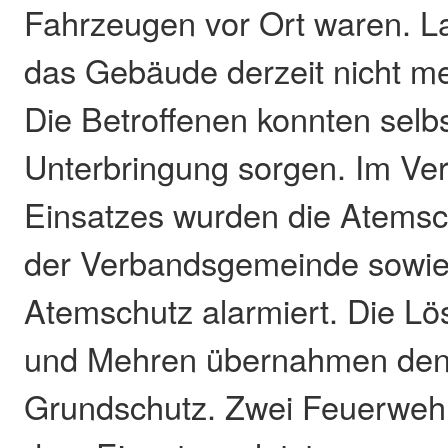
Fahrzeugen vor Ort waren. La
das Gebäude derzeit nicht m
Die Betroffenen konnten selbs
Unterbringung sorgen. Im Ver
Einsatzes wurden die Atems
der Verbandsgemeinde sowi
Atemschutz alarmiert. Die L
und Mehren übernahmen den
Grundschutz. Zwei Feuerwehr