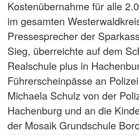
Kostenübernahme für alle 2.
im gesamten Westerwaldkreis
Pressesprecher der Sparkas
Sieg, überreichte auf dem Sc
Realschule plus in Hachenbur
Führerscheinpässe an Polize
Michaela Schulz von der Poli
Hachenburg und an die Kinde
der Mosaik Grundschule Bor