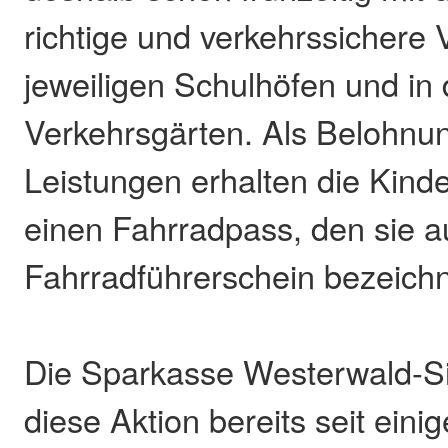
richtige und verkehrssichere 
jeweiligen Schulhöfen und in
Verkehrsgärten. Als Belohnun
Leistungen erhalten die Kind
einen Fahrradpass, den sie a
Fahrradführerschein bezeich
Die Sparkasse Westerwald-Si
diese Aktion bereits seit eini