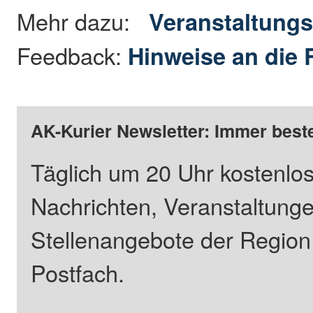
Mehr dazu:
Veranstaltungs
Feedback:
Hinweise an die 
AK-Kurier Newsletter: Immer beste
Täglich um 20 Uhr kostenlos
Nachrichten, Veranstaltung
Stellenangebote der Regio
Postfach.