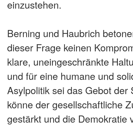
einzustehen.
Berning und Haubrich betonen
dieser Frage keinen Komprom
klare, uneingeschränkte Hal
und für eine humane und soli
Asylpolitik sei das Gebot der
könne der gesellschaftliche
gestärkt und die Demokratie v