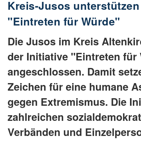
Kreis-Jusos unterstützen I
"Eintreten für Würde"
Die Jusos im Kreis Altenki
der Initiative "Eintreten fü
angeschlossen. Damit setze
Zeichen für eine humane As
gegen Extremismus. Die Ini
zahlreichen sozialdemokra
Verbänden und Einzelperso