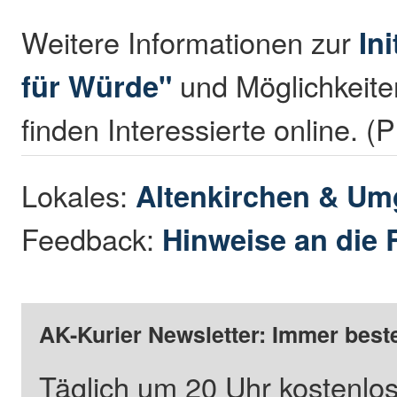
Weitere Informationen zur
Ini
für Würde"
und Möglichkeit
finden Interessierte online. (
Lokales:
Altenkirchen & U
Feedback:
Hinweise an die 
AK-Kurier Newsletter: Immer beste
Täglich um 20 Uhr kostenlos