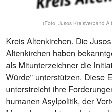
(Foto: Jusos Kreisverband Al
Kreis Altenkirchen. Die Jusos
Altenkirchen haben bekanntg
als Mitunterzeichner die Initia
Würde" unterstützen. Diese 
unterstreicht ihre Forderunge
humanen Asylpolitik, der Vert