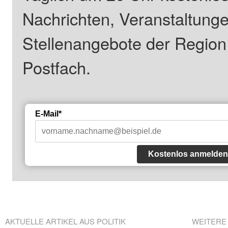
Nachrichten, Veranstaltung
Stellenangebote der Regio
Postfach.
E-Mail*
Kostenlos anmelden
AKTUELLE ARTIKEL AUS POLITIK
WEITERE