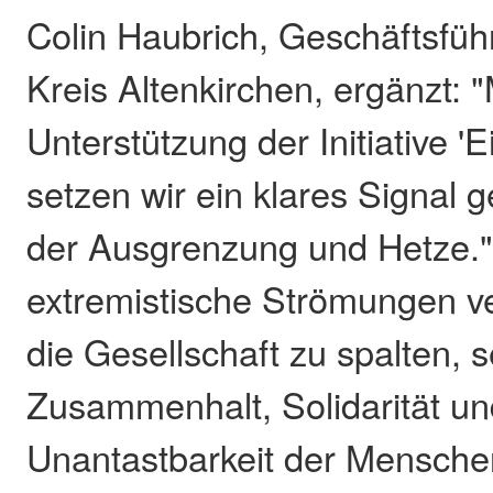
Colin Haubrich, Geschäftsfüh
Kreis Altenkirchen, ergänzt: "
Unterstützung der Initiative '
setzen wir ein klares Signal
der Ausgrenzung und Hetze."
extremistische Strömungen v
die Gesellschaft zu spalten, se
Zusammenhalt, Solidarität un
Unantastbarkeit der Mensch