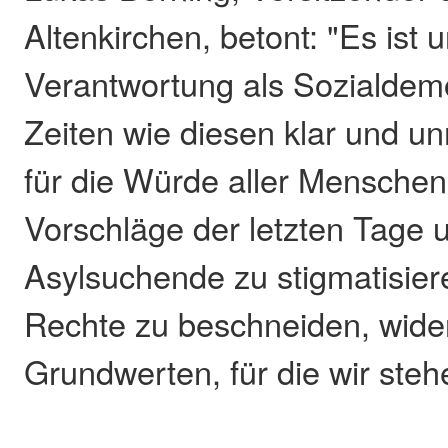
Altenkirchen, betont: "Es ist 
Verantwortung als Sozialdemo
Zeiten wie diesen klar und un
für die Würde aller Menschen
Vorschläge der letzten Tage
Asylsuchende zu stigmatisie
Rechte zu beschneiden, wid
Grundwerten, für die wir steh