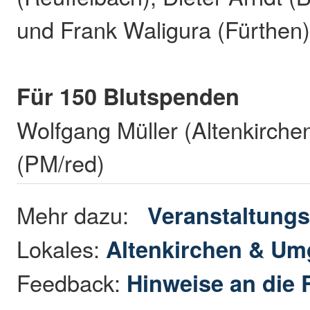
und Frank Waligura (Fürthen
Für 150 Blutspenden
Wolfgang Müller (Altenkirche
(PM/red)
Mehr dazu:
Veranstaltungs
Lokales:
Altenkirchen & U
Feedback:
Hinweise an die 