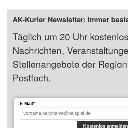
AK-Kurier Newsletter: Immer beste
Täglich um 20 Uhr kostenlos
Nachrichten, Veranstaltung
Stellenangebote der Regio
Postfach.
E-Mail*
Kostenlos anmelden