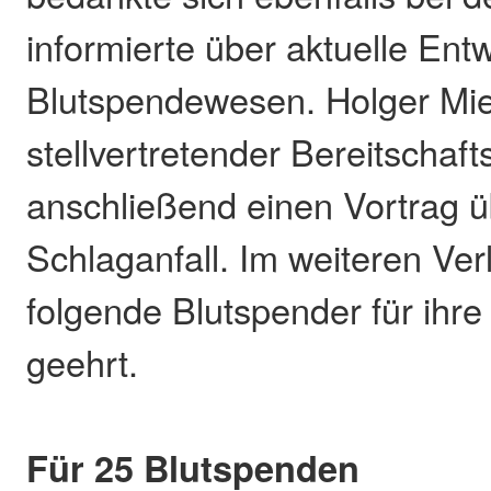
informierte über aktuelle Ent
Blutspendewesen. Holger Mie
stellvertretender Bereitschaftsl
anschließend einen Vortrag 
Schlaganfall. Im weiteren Ve
folgende Blutspender für ihre
geehrt.
Für 25 Blutspenden