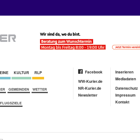
Facebook
Inserieren
EINE
KULTUR
RLP
Mediadaten
WW-Kurier.de
NR-Kurier.de
Datenschutz
BER
GEMEINDEN
WETTER
Newsletter
Impressum
Kontakt
FLUGSZIELE