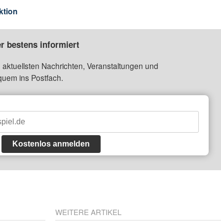
ktion
r bestens informiert
 aktuellsten Nachrichten, Veranstaltungen und
quem ins Postfach.
Kostenlos anmelden
WEITERE ARTIKEL