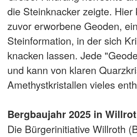
die Steinknacker zeigte. Hier
zuvor erworbene Geoden, ei
Steinformation, in der sich Kri
knacken lassen. Jede "Geode"
und kann von klaren Quarzkrist
Amethystkristallen vieles enth
Bergbaujahr 2025 in Willro
Die Bürgerinitiative Willroth (