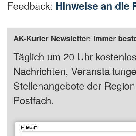
Feedback:
Hinweise an die 
AK-Kurier Newsletter: Immer beste
Täglich um 20 Uhr kostenlos
Nachrichten, Veranstaltung
Stellenangebote der Regio
Postfach.
E-Mail*