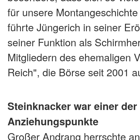
für unsere Montangeschichte 
führte Jüngerich in seiner Erö
seiner Funktion als Schirmhe
Mitgliedern des ehemaligen V
Reich", die Börse seit 2001 a
Steinknacker war einer der
Anziehungspunkte
Großer Andrang herrschte an