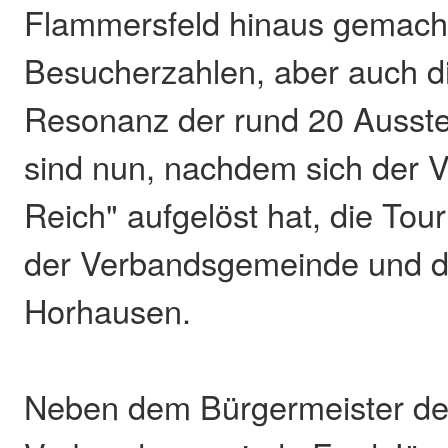
Flammersfeld hinaus gemacht
Besucherzahlen, aber auch di
Resonanz der rund 20 Ausstel
sind nun, nachdem sich der V
Reich" aufgelöst hat, die Tour
der Verbandsgemeinde und d
Horhausen.
Neben dem Bürgermeister de