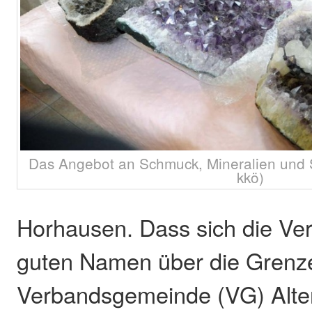
Das Angebot an Schmuck, Mineralien und S
kkö)
Horhausen. Dass sich die Ver
guten Namen über die Grenz
Verbandsgemeinde (VG) Alte