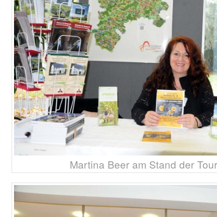
Martina Beer am Stand der Tour