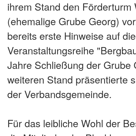
ihrem Stand den Förderturm W
(ehemalige Grube Georg) vor
bereits erste Hinweise auf die
Veranstaltungsreihe "Bergbau
Jahre Schließung der Grube 
weiteren Stand präsentierte si
der Verbandsgemeinde.
Für das leibliche Wohl der B