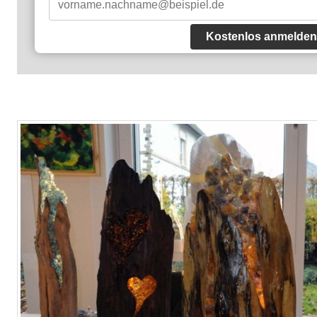
Kostenlos anmelden