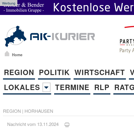
Werbung
Home
REGION
POLITIK
WIRTSCHAFT
LOKALES
TERMINE
RLP
RAT
REGION
|
HORHAUSEN
Nachricht vom 13.11.2024