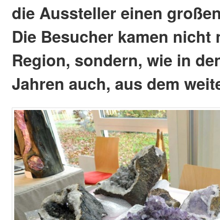
die Aussteller einen große
Die Besucher kamen nicht 
Region, sondern, wie in d
Jahren auch, aus dem weit