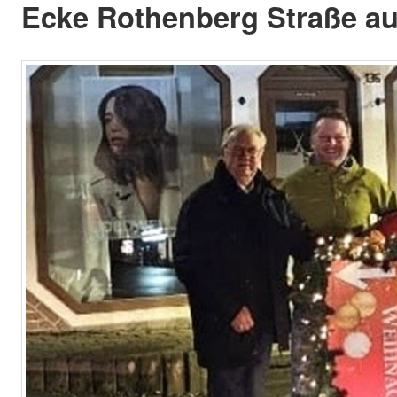
Ecke Rothenberg Straße auf