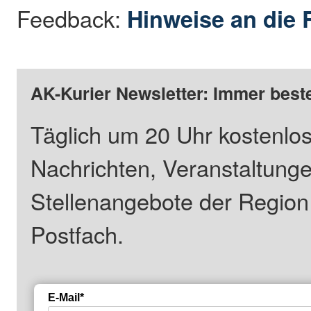
Feedback:
Hinweise an die 
AK-Kurier Newsletter: Immer beste
Täglich um 20 Uhr kostenlos
Nachrichten, Veranstaltung
Stellenangebote der Regio
Postfach.
E-Mail*