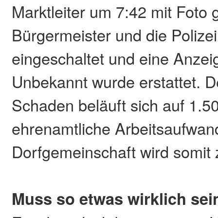
Marktleiter um 7:42 mit Foto
Bürgermeister und die Polize
eingeschaltet und eine Anze
Unbekannt wurde erstattet. 
Schaden beläuft sich auf 1.5
ehrenamtliche Arbeitsaufwand
Dorfgemeinschaft wird somit 
Muss so etwas wirklich sei