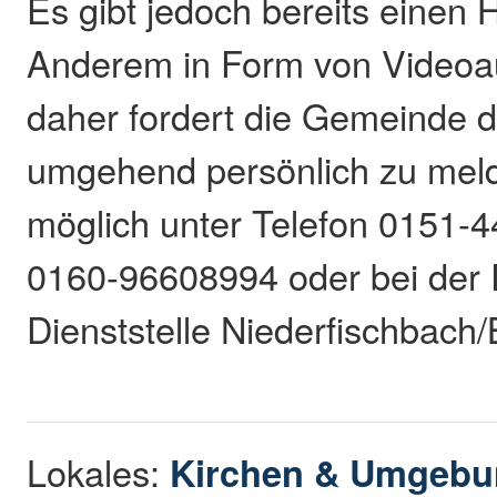
Es gibt jedoch bereits einen 
Anderem in Form von Videoa
daher fordert die Gemeinde de
umgehend persönlich zu melde
möglich unter Telefon 0151-
0160-96608994 oder bei der P
Dienststelle Niederfischbach/
Lokales:
Kirchen & Umgeb