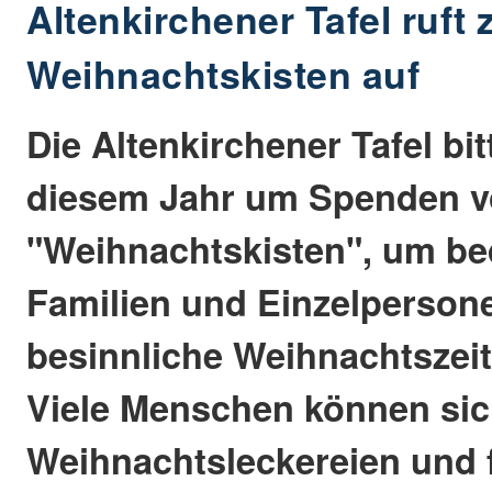
Altenkirchener Tafel ruft
Weihnachtskisten auf
Die Altenkirchener Tafel bit
diesem Jahr um Spenden 
"Weihnachtskisten", um be
Familien und Einzelperson
besinnliche Weihnachtszeit
Viele Menschen können si
Weihnachtsleckereien und f