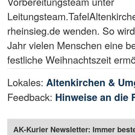
Vorbereitungsteam unter
Leitungsteam.TafelAltenkirch
rheinsieg.de wenden. So wird
Jahr vielen Menschen eine be
festliche Weihnachtszeit erm
Lokales:
Altenkirchen & U
Feedback:
Hinweise an die 
AK-Kurier Newsletter: Immer beste