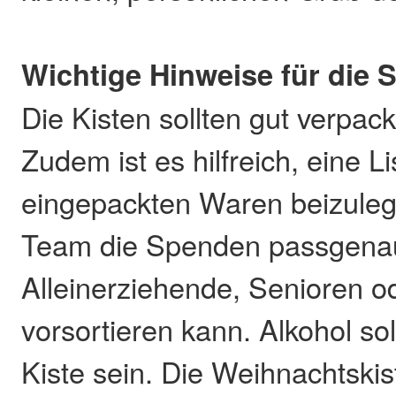
Wichtige Hinweise für die
Die Kisten sollten gut verpack
Zudem ist es hilfreich, eine L
eingepackten Waren beizuleg
Team die Spenden passgenau
Alleinerziehende, Senioren o
vorsortieren kann. Alkohol soll
Kiste sein. Die Weihnachtski