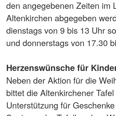
den angegebenen Zeiten im 
Altenkirchen abgegeben wer
dienstags von 9 bis 13 Uhr s
und donnerstags von 17.30 bi
Herzenswünsche für Kinde
Neben der Aktion für die Wei
bittet die Altenkirchener Tafe
Unterstützung für Geschenke