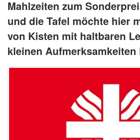
Mahlzeiten zum Sonderpreis
und die Tafel möchte hier 
von Kisten mit haltbaren L
kleinen Aufmerksamkeiten 