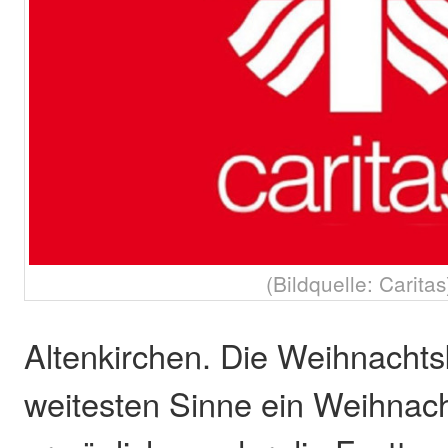
(Bildquelle: Caritas
Altenkirchen. Die Weihnachtsk
weitesten Sinne ein Weihnac