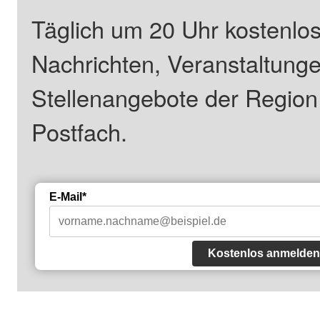
Täglich um 20 Uhr kostenlos
Nachrichten, Veranstaltung
Stellenangebote der Regio
Postfach.
E-Mail*
Kostenlos anmelden