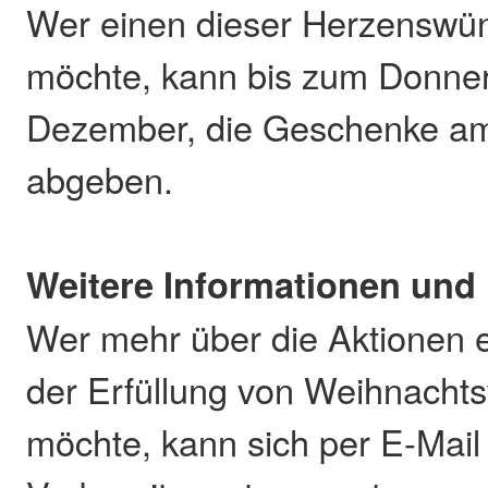
Wer einen dieser Herzenswün
möchte, kann bis zum Donner
Dezember, die Geschenke am
abgeben.
Weitere Informationen und
Wer mehr über die Aktionen e
der Erfüllung von Weihnacht
möchte, kann sich per E-Mail