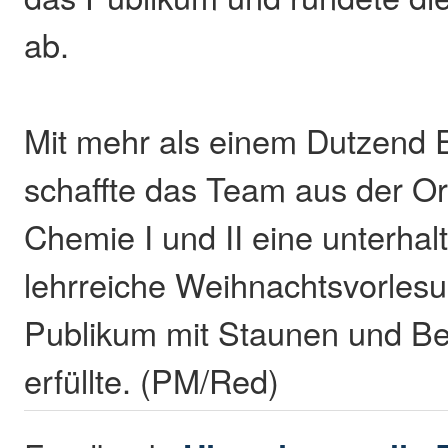
ab.
Mit mehr als einem Dutzend 
schaffte das Team aus der O
Chemie I und II eine unterha
lehrreiche Weihnachtsvorlesu
Publikum mit Staunen und Be
erfüllte. (PM/Red)