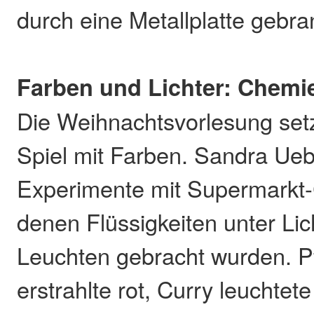
durch eine Metallplatte gebra
Farben und Lichter: Chemi
Die Weihnachtsvorlesung set
Spiel mit Farben. Sandra Ueb
Experimente mit Supermarkt-
denen Flüssigkeiten unter L
Leuchten gebracht wurden. P
erstrahlte rot, Curry leuchtet