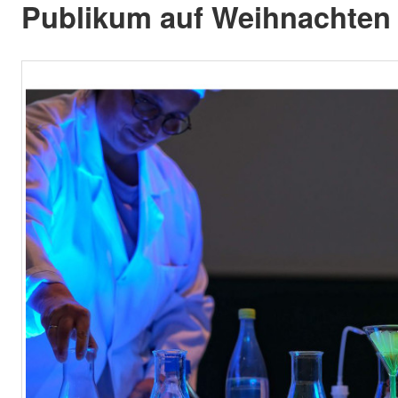
Publikum auf Weihnachten 