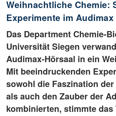
Weihnachtliche Chemie: 
Experimente im Audimax
Das Department Chemie-Bio
Universität Siegen verwand
Audimax-Hörsaal in ein We
Mit beeindruckenden Exper
sowohl die Faszination de
als auch den Zauber der Ad
kombinierten, stimmte das