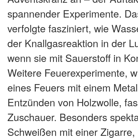
spannender Experimente. Da
verfolgte fasziniert, wie Wass
der Knallgasreaktion in der Lu
wenn sie mit Sauerstoff in K
Weitere Feuerexperimente, w
eines Feuers mit einem Metal
Entzünden von Holzwolle, fasz
Zuschauer. Besonders spekta
Schweißen mit einer Zigarre,