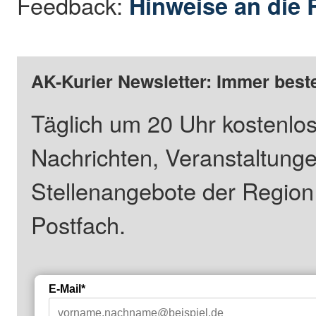
Feedback:
Hinweise an die 
AK-Kurier Newsletter: Immer beste
Täglich um 20 Uhr kostenlos
Nachrichten, Veranstaltung
Stellenangebote der Regio
Postfach.
E-Mail*