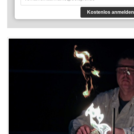
Kostenlos anmelden