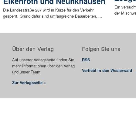
Elkenroth und Neunkhausen
Ein versuch
Die Landesstraße 287 wird in Kürze für den Verkehr
der Mischwe
gesperrt. Grund dafür sind umfangreiche Bauarbeiten, ...
Über den Verlag
Folgen Sie uns
Auf unserer Verlagsseite finden Sie
RSS
mehr Informationen über den Verlag
Verliebt in den Westerwald
und unser Team.
Zur Verlagsseite »