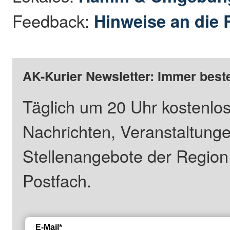
Feedback:
Hinweise an die 
AK-Kurier Newsletter: Immer beste
Täglich um 20 Uhr kostenlos
Nachrichten, Veranstaltung
Stellenangebote der Regio
Postfach.
E-Mail*