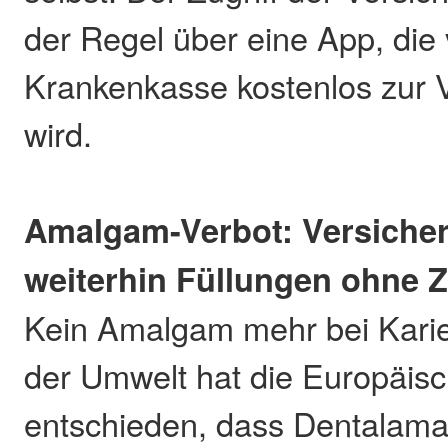
der Regel über eine App, die 
Krankenkasse kostenlos zur V
wird.
Amalgam-Verbot: Versicher
weiterhin Füllungen ohne 
Kein Amalgam mehr bei Kari
der Umwelt hat die Europäis
entschieden, dass Dentalama