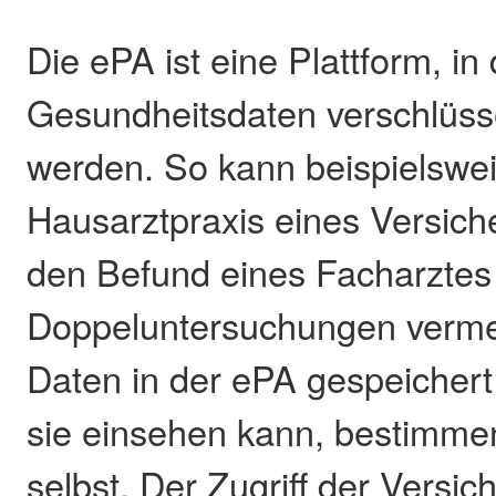
Die ePA ist eine Plattform, in
Gesundheitsdaten verschlüsse
werden. So kann beispielswei
Hausarztpraxis eines Versiche
den Befund eines Facharztes
Doppeluntersuchungen verme
Daten in der ePA gespeicher
sie einsehen kann, bestimmen
selbst. Der Zugriff der Versich