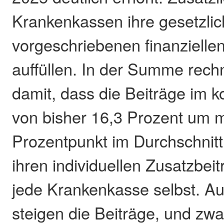
Krankenkassen ihre gesetzlic
vorgeschriebenen finanzielle
auffüllen. In der Summe rech
damit, dass die Beiträge im
von bisher 16,3 Prozent um m
Prozentpunkt im Durchschnitt
ihren individuellen Zusatzbei
jede Krankenkasse selbst. A
steigen die Beiträge, und zwar