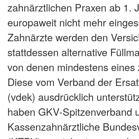
zahnärztlichen Praxen ab 1. 
europaweit nicht mehr einges
Zahnärzte werden den Versic
stattdessen alternative Füllma
von denen mindestens eines z
Diese vom Verband der Ersat
(vdek) ausdrücklich unterstü
haben GKV-Spitzenverband 
Kassenzahnärztliche Bundes