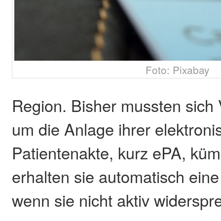
Foto: Pixabay
Region. Bisher mussten sich 
um die Anlage ihrer elektron
Patientenakte, kurz ePA, küm
erhalten sie automatisch eine
wenn sie nicht aktiv widerspr