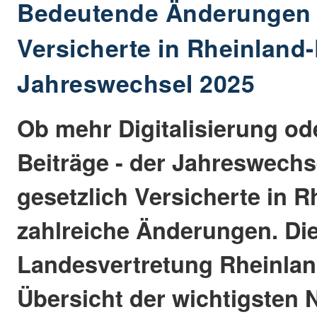
Bedeutende Änderungen f
Versicherte in Rheinland
Jahreswechsel 2025
Ob mehr Digitalisierung od
Beiträge - der Jahreswechse
gesetzlich Versicherte in R
zahlreiche Änderungen. Die
Landesvertretung Rheinland
Übersicht der wichtigsten