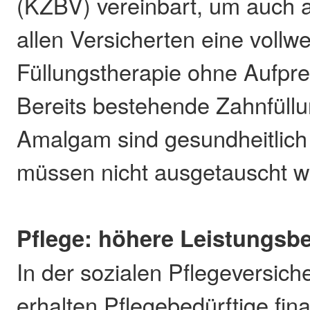
(KZBV) vereinbart, um auch 
allen Versicherten eine vollwe
Füllungstherapie ohne Aufpre
Bereits bestehende Zahnfüll
Amalgam sind gesundheitlich
müssen nicht ausgetauscht w
Pflege: höhere Leistungsb
In der sozialen Pflegeversic
erhalten Pflegebedürftige fina