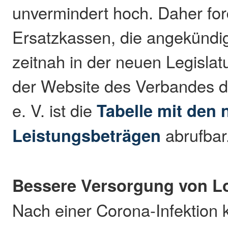
unvermindert hoch. Daher for
Ersatzkassen, die angekündi
zeitnah in der neuen Legisla
der Website des Verbandes d
e. V. ist die
Tabelle mit den
Leistungsbeträgen
abrufbar
Bessere Versorgung von 
Nach einer Corona-Infektion 