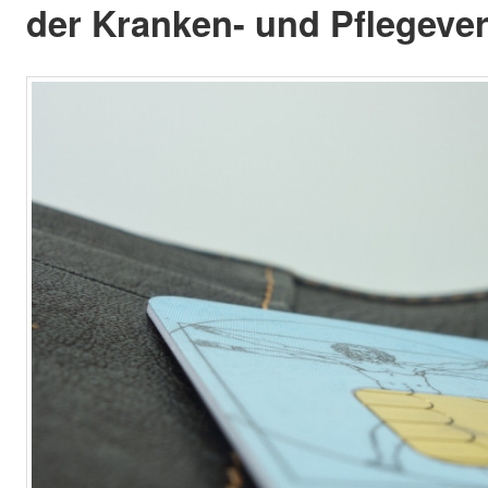
der Kranken- und Pflegeve