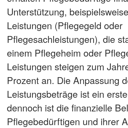
Unterstützung, beispielsweis
Leistungen (Pflegegeld oder
Pflegesachleistungen), die st
einem Pflegeheim oder Pflegeh
Leistungen steigen zum Jahr
Prozent an. Die Anpassung d
Leistungsbeträge ist ein erster
dennoch ist die finanzielle Be
Pflegebedürftigen und ihrer 