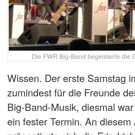
Die FWR Big-Band begeisterte die G
Wissen. Der erste Samstag im
zumindest für die Freunde d
Big-Band-Musik, diesmal war 
ein fester Termin. An diesem