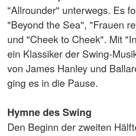
"Allrounder" unterwegs. Es f
"Beyond the Sea", "Frauen re
und "Cheek to Cheek". Mit "In
ein Klassiker der Swing-Musi
von James Hanley und Balla
ging es in die Pause.
Hymne des Swing
Den Beginn der zweiten Hälfte