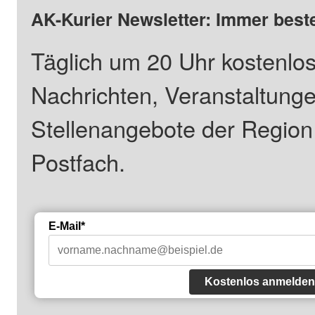
AK-Kurier Newsletter: Immer beste
Täglich um 20 Uhr kostenlos
Nachrichten, Veranstaltung
Stellenangebote der Regio
Postfach.
E-Mail*
Kostenlos anmelden