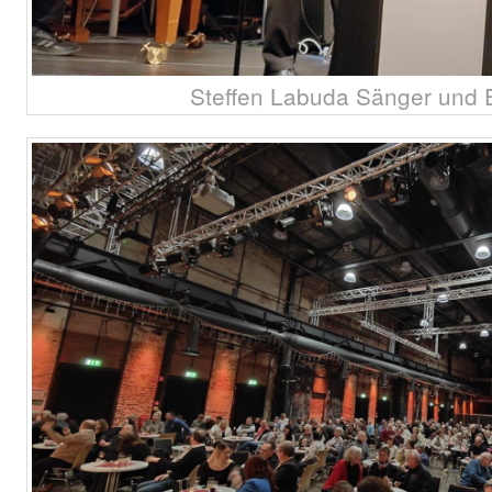
Steffen Labuda Sänger und E