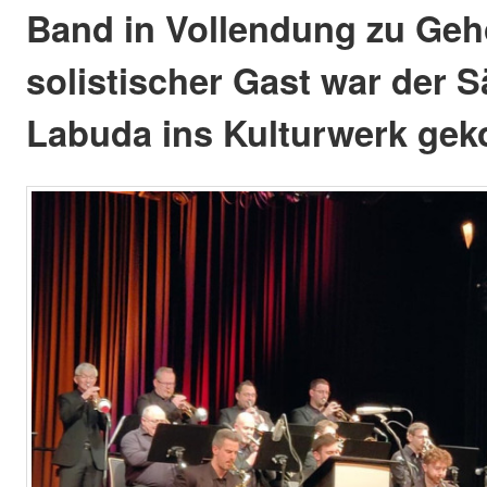
Band in Vollendung zu Gehö
solistischer Gast war der S
Labuda ins Kulturwerk ge