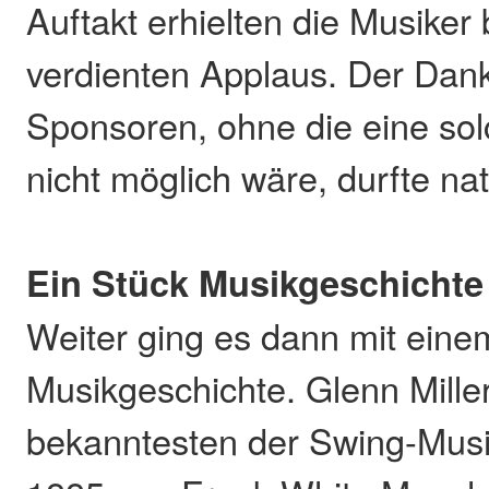
Auftakt erhielten die Musiker 
verdienten Applaus. Der Dank
Sponsoren, ohne die eine sol
nicht möglich wäre, durfte nat
Ein Stück Musikgeschichte
Weiter ging es dann mit eine
Musikgeschichte. Glenn Miller
bekanntesten der Swing-Musi