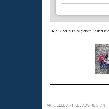
Alle Bilder
(für eine größere Ansicht klic
AKTUELLE ARTIKEL AUS REGION