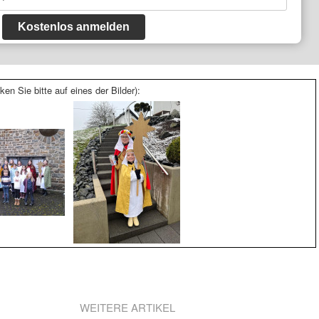
Kostenlos anmelden
ken Sie bitte auf eines der Bilder):
WEITERE ARTIKEL