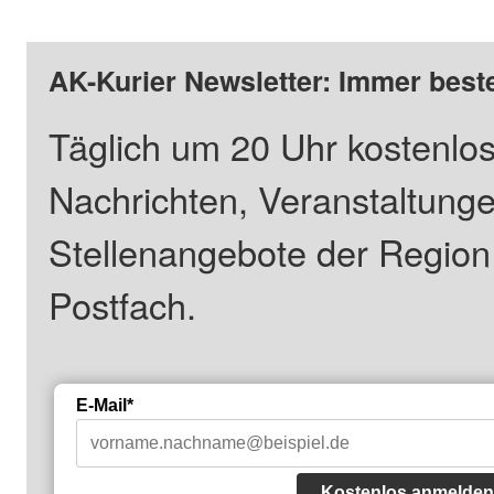
AK-Kurier Newsletter: Immer beste
Täglich um 20 Uhr kostenlos
Nachrichten, Veranstaltung
Stellenangebote der Regio
Postfach.
E-Mail*
Kostenlos anmelden