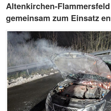
Altenkirchen-Flammersfeld
gemeinsam zum Einsatz en