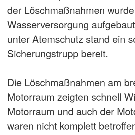
der Löschmaßnahmen wurde 
Wasserversorgung aufgebaut.
unter Atemschutz stand ein 
Sicherungstrupp bereit.
Die Löschmaßnahmen am br
Motorraum zeigten schnell W
Motorraum und auch der Mot
waren nicht komplett betroffe