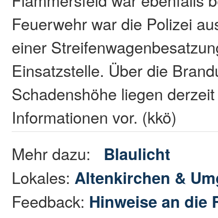
Feuerwehr war die Polizei au
einer Streifenwagenbesatzun
Einsatzstelle. Über die Bran
Schadenshöhe liegen derzeit
Informationen vor. (kkö)
Mehr dazu:
Blaulicht
Lokales:
Altenkirchen & U
Feedback:
Hinweise an die 