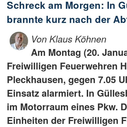
Schreck am Morgen: In G
brannte kurz nach der Ab
Von Klaus Köhnen
Am Montag (20. Janua
Freiwilligen Feuerwehren 
Pleckhausen, gegen 7.05 U
Einsatz alarmiert. In Gülle
im Motorraum eines Pkw. D
Einheiten der Freiwilligen