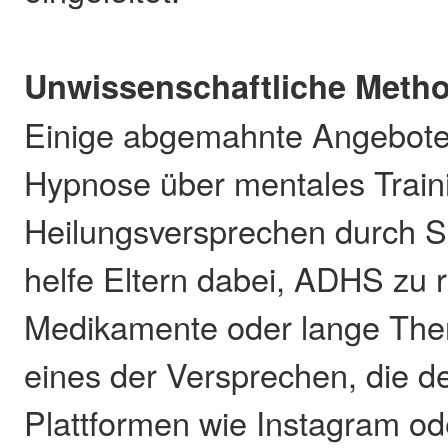
Unwissenschaftliche Meth
Einige abgemahnte Angebote
Hypnose über mentales Traini
Heilungsversprechen durch Sel
helfe Eltern dabei, ADHS zu 
Medikamente oder lange Thera
eines der Versprechen, die de
Plattformen wie Instagram o