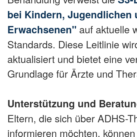
bei Kindern, Jugendlichen
Erwachsenen"
auf aktuelle 
Standards. Diese Leitlinie wir
aktualisiert und bietet eine ve
Grundlage für Ärzte und The
Unterstützung und Beratu
Eltern, die sich über ADHS-T
informieren möchten, können