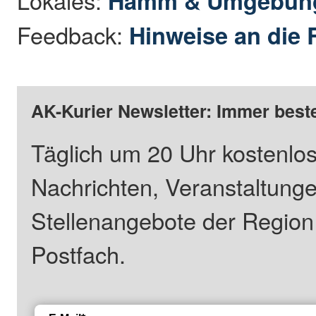
Hamm & Umgebun
Feedback:
Hinweise an die 
AK-Kurier Newsletter: Immer beste
Täglich um 20 Uhr kostenlos
Nachrichten, Veranstaltung
Stellenangebote der Regio
Postfach.