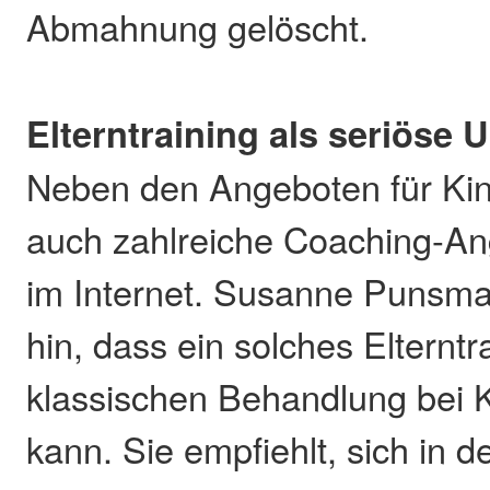
Abmahnung gelöscht.
Elterntraining als seriöse 
Neben den Angeboten für Kin
auch zahlreiche Coaching-Ang
im Internet. Susanne Punsma
hin, dass ein solches Elterntra
klassischen Behandlung bei K
kann. Sie empfiehlt, sich in d