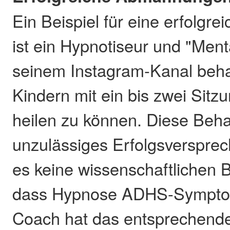
Ein Beispiel für eine erfolg
ist ein Hypnotiseur und "Ment
seinem Instagram-Kanal beh
Kindern mit ein bis zwei Sit
heilen zu können. Diese Beh
unzulässiges Erfolgsversprec
es keine wissenschaftlichen B
dass Hypnose ADHS-Symptom
Coach hat das entsprechende