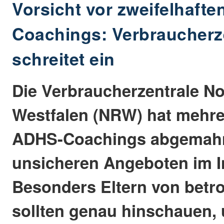
Vorsicht vor zweifelhaft
Coachings: Verbraucherz
schreitet ein
Die Verbraucherzentrale No
Westfalen (NRW) hat mehre
ADHS-Coachings abgemahn
unsicheren Angeboten im I
Besonders Eltern von betr
sollten genau hinschauen, 