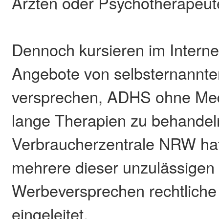
Ärzten oder Psychotherapeut
Dennoch kursieren im Interne
Angebote von selbsternannte
versprechen, ADHS ohne Me
lange Therapien zu behandel
Verbraucherzentrale NRW ha
mehrere dieser unzulässigen
Werbeversprechen rechtliche 
eingeleitet.