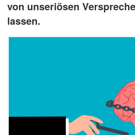
von unseriösen Verspreche
lassen.