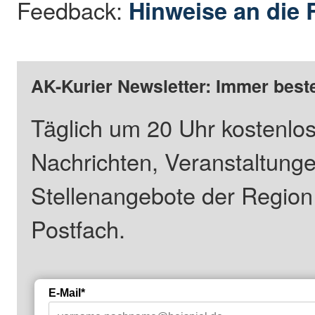
Feedback:
Hinweise an die 
AK-Kurier Newsletter: Immer beste
Täglich um 20 Uhr kostenlos
Nachrichten, Veranstaltung
Stellenangebote der Regio
Postfach.
E-Mail*