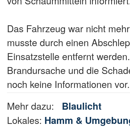
von Schaummitteln informiert
Das Fahrzeug war nicht mehr 
musste durch einen Abschlep
Einsatzstelle entfernt werden
Brandursache und die Schad
noch keine Informationen vor.
Mehr dazu:
Blaulicht
Lokales:
Hamm & Umgebun