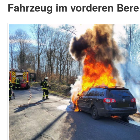
Fahrzeug im vorderen Berei