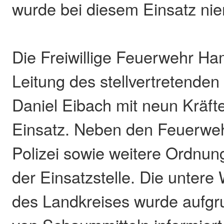
wurde bei diesem Einsatz ni
Die Freiwillige Feuerwehr H
Leitung des stellvertretenden
Daniel Eibach mit neun Kräfte
Einsatz. Neben den Feuerweh
Polizei sowie weitere Ordnu
der Einsatzstelle. Die unter
des Landkreises wurde aufgr