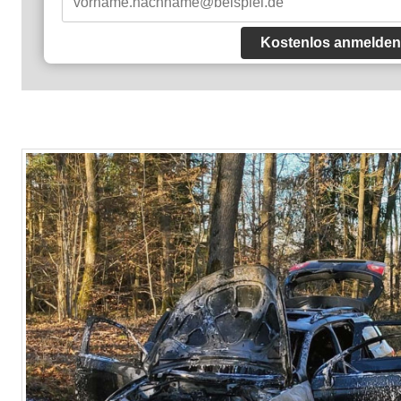
Kostenlos anmelden