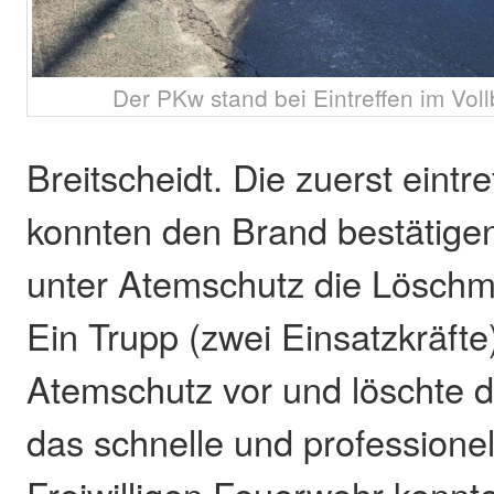
Der PKw stand bei Eintreffen im Voll
Breitscheidt. Die zuerst eintr
konnten den Brand bestätig
unter Atemschutz die Lösch
Ein Trupp (zwei Einsatzkräfte
Atemschutz vor und löschte 
das schnelle und professionel