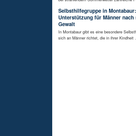
Selbsthilfegruppe in Montabaur
Unterstützung für Männer nach 
Gewalt
In Montabaur gibt es eine besondere Selbsth
sich an Männer richtet, die in ihrer Kindheit .