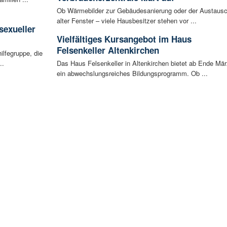
Ob Wärmebilder zur Gebäudesanierung oder der Austaus
:
alter Fenster – viele Hausbesitzer stehen vor ...
sexueller
Vielfältiges Kursangebot im Haus
Felsenkeller Altenkirchen
ilfegruppe, die
..
Das Haus Felsenkeller in Altenkirchen bietet ab Ende Mär
ein abwechslungsreiches Bildungsprogramm. Ob ...