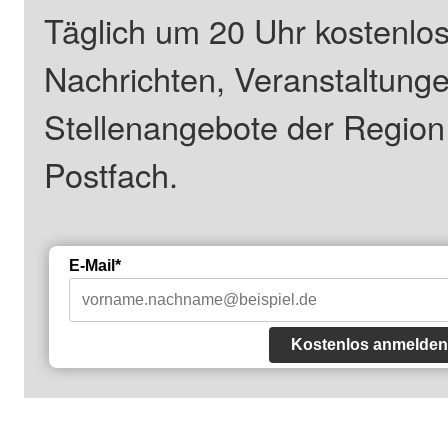
Täglich um 20 Uhr kostenlos
Nachrichten, Veranstaltung
Stellenangebote der Regio
Postfach.
E-Mail*
Kostenlos anmelden