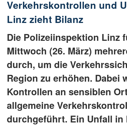
Verkehrskontrollen und Un
Linz zieht Bilanz
Die Polizeiinspektion Linz 
Mittwoch (26. März) mehrer
durch, um die Verkehrssich
Region zu erhöhen. Dabei
Kontrollen an sensiblen Or
allgemeine Verkehrskontro
durchgeführt. Ein Unfall i