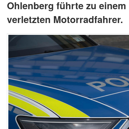
Ohlenberg führte zu einem
verletzten Motorradfahrer.