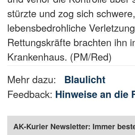
stürzte und zog sich schwere,
lebensbedrohliche Verletzung
Rettungskräfte brachten ihn i
Krankenhaus. (PM/Red)
Mehr dazu:
Blaulicht
Feedback:
Hinweise an die 
AK-Kurier Newsletter: Immer beste