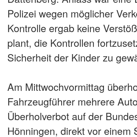
Polizei wegen möglicher Verk
Kontrolle ergab keine Verstöß
plant, die Kontrollen fortzuse
Sicherheit der Kinder zu gewä
Am Mittwochvormittag überhol
Fahrzeugführer mehrere Auto
Überholverbot auf der Bunde
Hönningen, direkt vor einem 