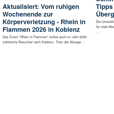
Aktualisiert: Vom ruhigen
Tipps
Wochenende zur
Über
Körperverletzung - Rhein in
Die Umstell
für viele M
Flammen 2026 in Koblenz
...
Das Event "Rhein in Flammen" lockte auch im Jahr 2026
zahlreiche Besucher nach Koblenz. Trotz der Absage ...