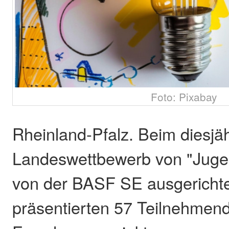
Foto: Pixabay
Rheinland-Pfalz. Beim diesjä
Landeswettbewerb von "Jugen
von der BASF SE ausgerichte
präsentierten 57 Teilnehmen