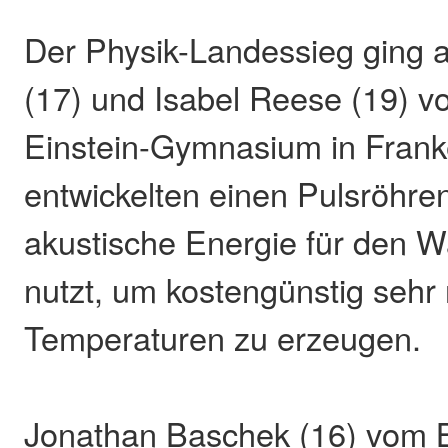
Der Physik-Landessieg ging 
(17) und Isabel Reese (19) v
Einstein-Gymnasium in Franke
entwickelten einen Pulsröhren
akustische Energie für den 
nutzt, um kostengünstig sehr 
Temperaturen zu erzeugen.
Jonathan Baschek (16) vom B