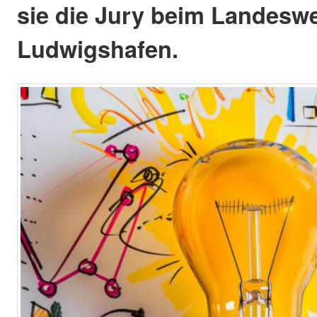
sie die Jury beim Landesw
Ludwigshafen.