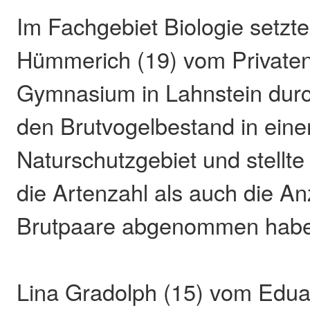
Im Fachgebiet Biologie setzte
Hümmerich (19) vom Private
Gymnasium in Lahnstein durch
den Brutvogelbestand in ei
Naturschutzgebiet und stellte
die Artenzahl als auch die An
Brutpaare abgenommen hab
Lina Gradolph (15) vom Edua