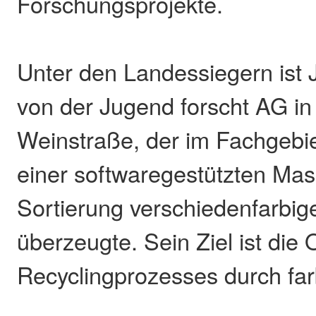
Forschungsprojekte.
Unter den Landessiegern ist 
von der Jugend forscht AG in
Weinstraße, der im Fachgebie
einer softwaregestützten Mas
Sortierung verschiedenfarbig
überzeugte. Sein Ziel ist die
Recyclingprozesses durch fa