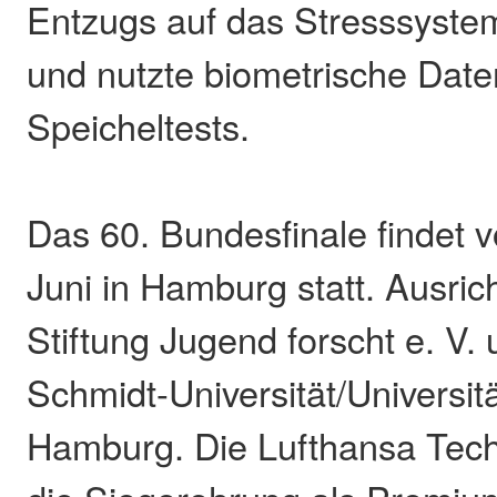
Entzugs auf das Stresssyste
und nutzte biometrische Date
Speicheltests.
Das 60. Bundesfinale findet v
Juni in Hamburg statt. Ausrich
Stiftung Jugend forscht e. V.
Schmidt-Universität/Universi
Hamburg. Die Lufthansa Tech