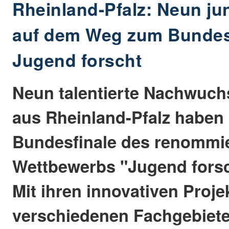
Rheinland-Pfalz: Neun ju
auf dem Weg zum Bundes
Jugend forscht
Neun talentierte Nachwuch
aus Rheinland-Pfalz haben 
Bundesfinale des renommi
Wettbewerbs "Jugend forscht
Mit ihren innovativen Proje
verschiedenen Fachgebiet