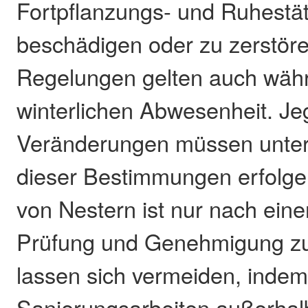
Fortpflanzungs- und Ruhestät
beschädigen oder zu zerstöre
Regelungen gelten auch währ
winterlichen Abwesenheit. Je
Veränderungen müssen unter
dieser Bestimmungen erfolge
von Nestern ist nur nach eine
Prüfung und Genehmigung zul
lassen sich vermeiden, inde
Sanierungsarbeiten außerhalb