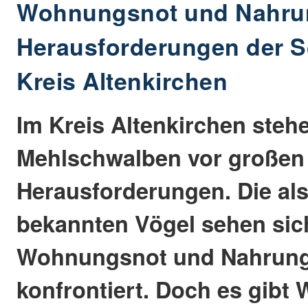
Wohnungsnot und Nahru
Herausforderungen der 
Kreis Altenkirchen
Im Kreis Altenkirchen steh
Mehlschwalben vor großen
Herausforderungen. Die al
bekannten Vögel sehen sic
Wohnungsnot und Nahrun
konfrontiert. Doch es gibt 