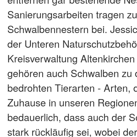
Sanierungsarbeiten tragen zu
Schwalbennestern bei. Jessi
der Unteren Naturschutzbehö
Kreisverwaltung Altenkirchen 
gehören auch Schwalben zu 
bedrohten Tierarten - Arten, d
Zuhause in unseren Regionen
bedauerlich, dass auch der 
stark rückläufig sei, wobei de