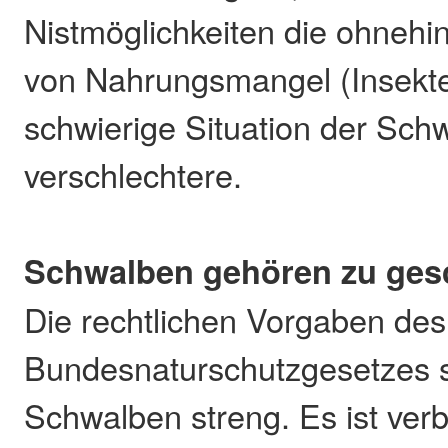
Nistmöglichkeiten die ohnehi
von Nahrungsmangel (Insekt
schwierige Situation der Sch
verschlechtere.
Schwalben gehören zu ges
Die rechtlichen Vorgaben des
Bundesnaturschutzgesetzes 
Schwalben streng. Es ist verb