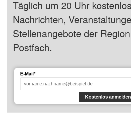
Täglich um 20 Uhr kostenlos
Nachrichten, Veranstaltung
Stellenangebote der Regio
Postfach.
E-Mail*
Kostenlos anmelden