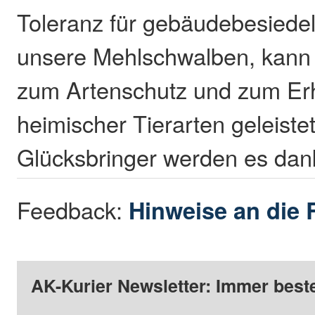
Toleranz für gebäudebesiedel
unsere Mehlschwalben, kann e
zum Artenschutz und zum Erh
heimischer Tierarten geleiste
Glücksbringer werden es dan
Feedback:
Hinweise an die 
AK-Kurier Newsletter: Immer beste