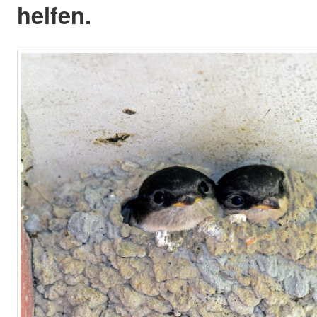
helfen.