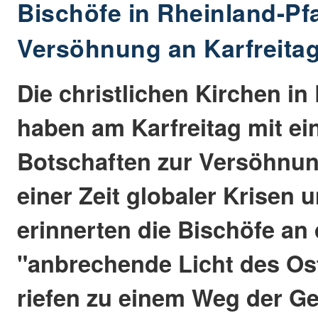
Bischöfe in Rheinland-Pf
Versöhnung an Karfreita
Die christlichen Kirchen in
haben am Karfreitag mit ei
Botschaften zur Versöhnun
einer Zeit globaler Krisen 
erinnerten die Bischöfe an
"anbrechende Licht des O
riefen zu einem Weg der Ge