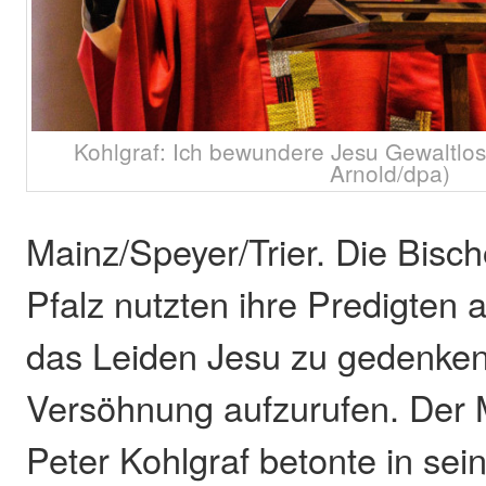
Kohlgraf: Ich bewundere Jesu Gewaltlosi
Arnold/dpa)
Mainz/Speyer/Trier. Die Bisch
Pfalz nutzten ihre Predigten 
das Leiden Jesu zu gedenken
Versöhnung aufzurufen. Der 
Peter Kohlgraf betonte in sei