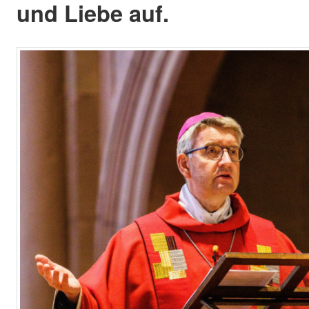
und Liebe auf.