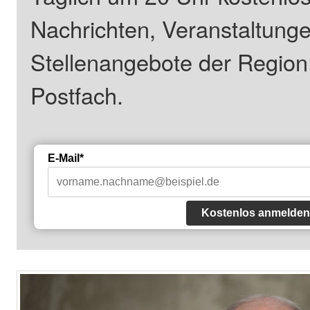
Nachrichten, Veranstaltung
Stellenangebote der Regio
Postfach.
E-Mail*
Kostenlos anmelden