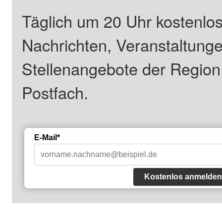
Täglich um 20 Uhr kostenlos
Nachrichten, Veranstaltung
Stellenangebote der Regio
Postfach.
E-Mail*
Kostenlos anmelden