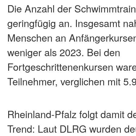
Die Anzahl der Schwimmtraine
geringfügig an. Insgesamt n
Menschen an Anfängerkursen t
weniger als 2023. Bei den
Fortgeschrittenenkursen war
Teilnehmer, verglichen mit 5.
Rheinland-Pfalz folgt damit
Trend: Laut DLRG wurden de