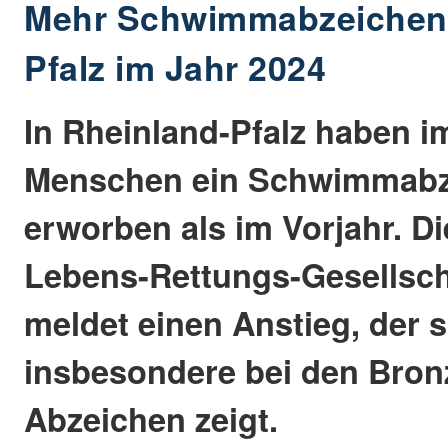
Mehr Schwimmabzeichen 
Pfalz im Jahr 2024
In Rheinland-Pfalz haben i
Menschen ein Schwimmabz
erworben als im Vorjahr. D
Lebens-Rettungs-Gesellsch
meldet einen Anstieg, der s
insbesondere bei den Bron
Abzeichen zeigt.