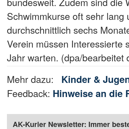
bundesweit. Zudem sind die W
Schwimmkurse oft sehr lang 
durchschnittlich sechs Monate
Verein müssen Interessierte 
Jahr warten. (dpa/bearbeitet
Mehr dazu:
Kinder & Juge
Feedback:
Hinweise an die 
AK-Kurier Newsletter: Immer beste