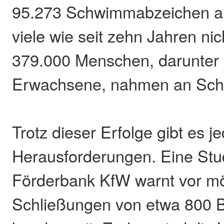
95.273 Schwimmabzeichen a
viele wie seit zehn Jahren ni
379.000 Menschen, darunter
Erwachsene, nahmen an Schw
Trotz dieser Erfolge gibt es 
Herausforderungen. Eine Stu
Förderbank KfW warnt vor m
Schließungen von etwa 800 