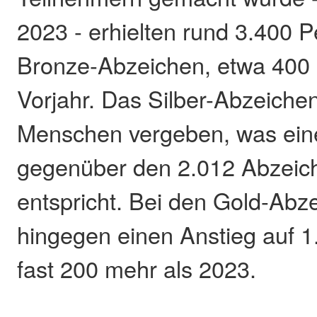
2023 - erhielten rund 3.400 
Bronze-Abzeichen, etwa 400 
Vorjahr. Das Silber-Abzeiche
Menschen vergeben, was ei
gegenüber den 2.012 Abzeic
entspricht. Bei den Gold-Abz
hingegen einen Anstieg auf 
fast 200 mehr als 2023.