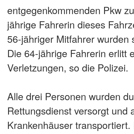
entgegenkommenden Pkw zu
jährige Fahrerin dieses Fahr
56-jähriger Mitfahrer wurden 
Die 64-jährige Fahrerin erlitt
Verletzungen, so die Polizei.
Alle drei Personen wurden d
Rettungsdienst versorgt und 
Krankenhäuser transportiert.