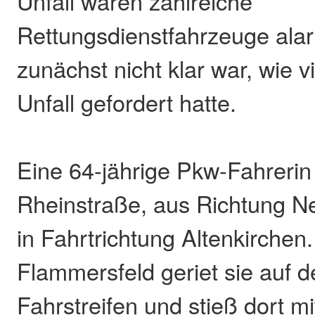
Unfall waren zahlreiche
Rettungsdienstfahrzeuge alar
zunächst nicht klar war, wie v
Unfall gefordert hatte.
Eine 64-jährige Pkw-Fahrerin
Rheinstraße, aus Richtung 
in Fahrtrichtung Altenkirchen.
Flammersfeld geriet sie auf d
Fahrstreifen und stieß dort m