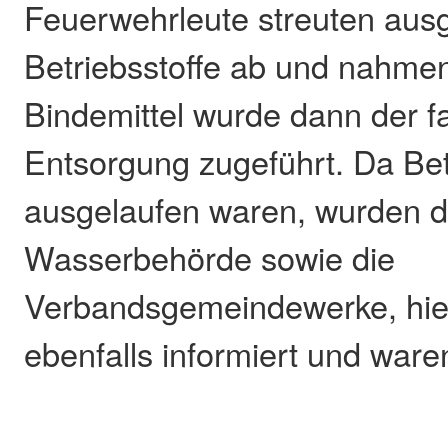
Feuerwehrleute streuten aus
Betriebsstoffe ab und nahmen
Bindemittel wurde dann der 
Entsorgung zugeführt. Da Bet
ausgelaufen waren, wurden d
Wasserbehörde sowie die
Verbandsgemeindewerke, hie
ebenfalls informiert und ware