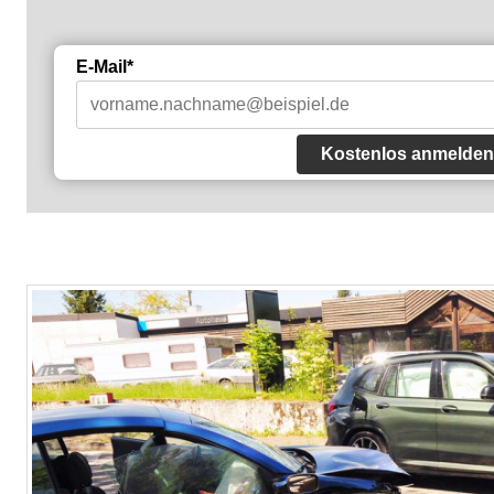
E-Mail*
Kostenlos anmelden