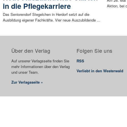
Am 26. Mai 
in die Pflegekarriere
Aktion, bei
Das Seniorendorf Stegelchen in Herdorf setzt auf die
Ausbildung eigener Fachkräfte. Vier neue Auszubildende ...
Über den Verlag
Folgen Sie uns
Auf unserer Verlagsseite finden Sie
RSS
mehr Informationen über den Verlag
Verliebt in den Westerwald
und unser Team.
Zur Verlagsseite »