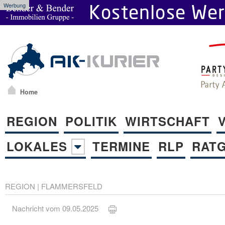
Werbung
Home
REGION
POLITIK
WIRTSCHAFT
LOKALES
TERMINE
RLP
RAT
REGION
|
FLAMMERSFELD
Nachricht vom 09.05.2025