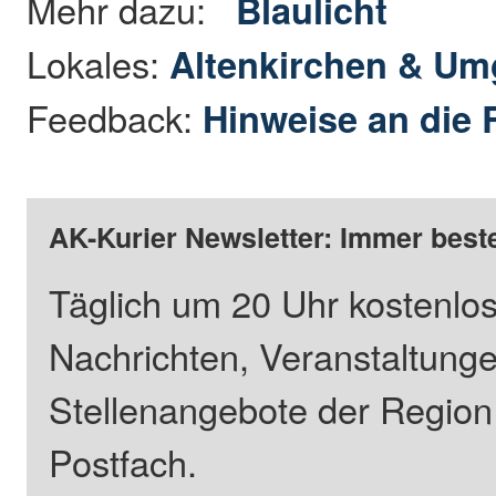
Mehr dazu:
Blaulicht
Lokales:
Altenkirchen & U
Feedback:
Hinweise an die 
AK-Kurier Newsletter: Immer beste
Täglich um 20 Uhr kostenlos
Nachrichten, Veranstaltung
Stellenangebote der Regio
Postfach.