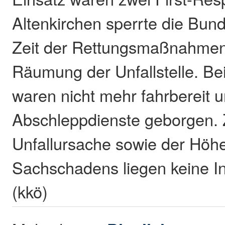
Altenkirchen sperrte die Bund
Zeit der Rettungsmaßnahmen
Räumung der Unfallstelle. B
waren nicht mehr fahrbereit 
Abschleppdienste geborgen.
Unfallursache sowie der Höh
Sachschadens liegen keine In
(kkö)