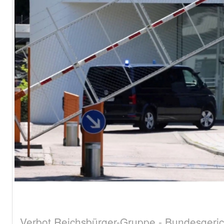
Verbot Reichsbürger-Gruppe - Bundesgerich