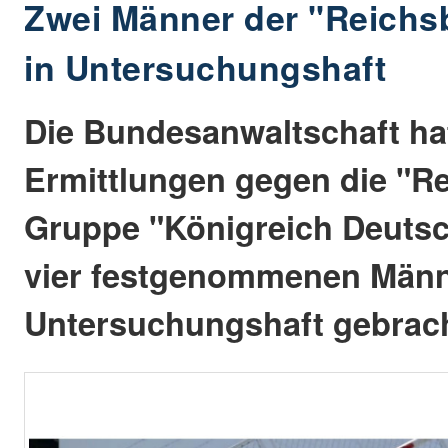
Zwei Männer der "Reichs
in Untersuchungshaft
Die Bundesanwaltschaft ha
Ermittlungen gegen die "R
Gruppe "Königreich Deutsc
vier festgenommenen Männ
Untersuchungshaft gebrach