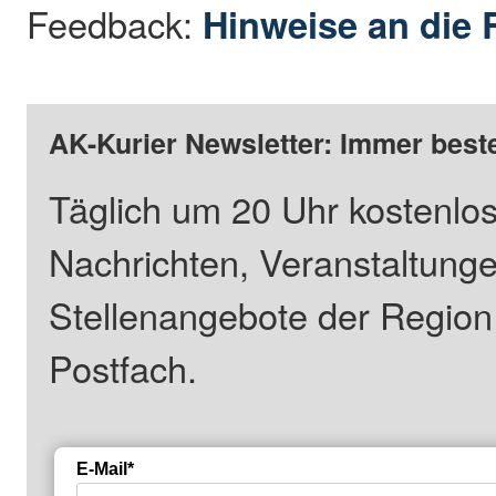
Feedback:
Hinweise an die 
AK-Kurier Newsletter: Immer beste
Täglich um 20 Uhr kostenlos
Nachrichten, Veranstaltung
Stellenangebote der Regio
Postfach.
E-Mail*