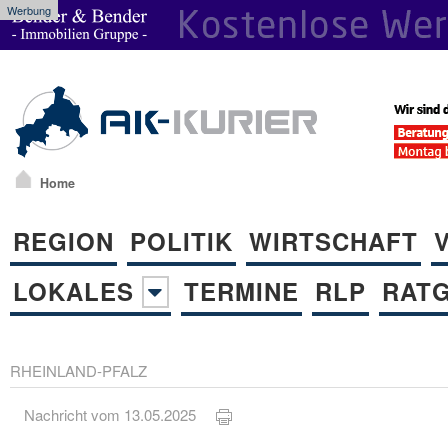
Werbung
Home
REGION
POLITIK
WIRTSCHAFT
LOKALES
TERMINE
RLP
RAT
RHEINLAND-PFALZ
Nachricht vom 13.05.2025