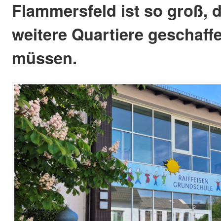
Flammersfeld ist so groß, 
weitere Quartiere geschaff
müssen.