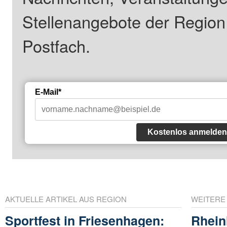
Stellenangebote der Regio
Postfach.
E-Mail*
Kostenlos anmelden
AKTUELLE ARTIKEL AUS REGION
WEITERE
Sportfest in Friesenhagen:
Rhein