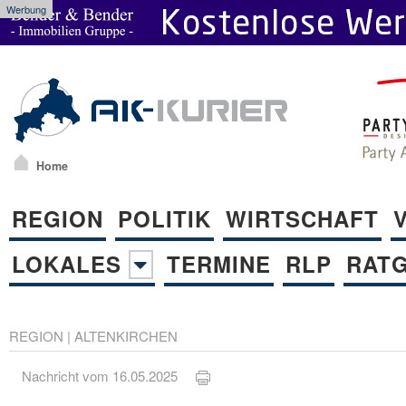
Werbung
Home
REGION
POLITIK
WIRTSCHAFT
LOKALES
TERMINE
RLP
RAT
REGION
|
ALTENKIRCHEN
Nachricht vom 16.05.2025