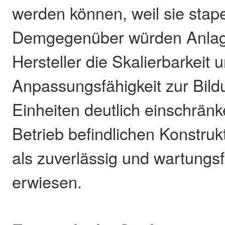
werden können, weil sie stape
Demgegenüber würden Anlag
Hersteller die Skalierbarkeit 
Anpassungsfähigkeit zur Bil
Einheiten deutlich einschränk
Betrieb befindlichen Konstru
als zuverlässig und wartungsf
erwiesen.