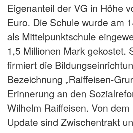
Eigenanteil der VG in Höhe v
Euro. Die Schule wurde am 1
als Mittelpunktschule eingewe
1,5 Millionen Mark gekostet. 
firmiert die Bildungseinrichtu
Bezeichnung „Raiffeisen-Grun
Erinnerung an den Sozialrefo
Wilhelm Raiffeisen. Von dem
Update sind Zwischentrakt un