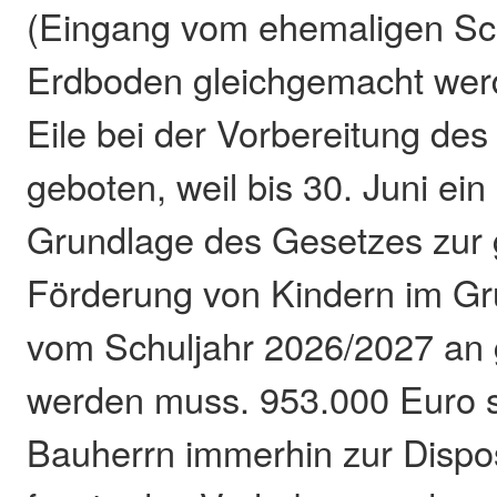
(Eingang vom ehemaligen Sc
Erdboden gleichgemacht wer
Eile bei der Vorbereitung des 
geboten, weil bis 30. Juni ei
Grundlage des Gesetzes zur 
Förderung von Kindern im Gru
vom Schuljahr 2026/2027 an gr
werden muss. 953.000 Euro s
Bauherrn immerhin zur Dispos