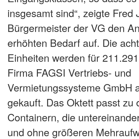
insgesamt sind“, zeigte Fred 
Bürgermeister der VG den An
erhöhten Bedarf auf. Die ach
Einheiten werden für 211.291
Firma FAGSI Vertriebs- und
Vermietungssysteme GmbH 
gekauft. Das Oktett passt z
Containern, die untereinande
und ohne größeren Mehraufw