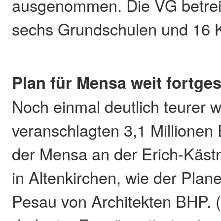
ausgenommen. Die VG betrei
sechs Grundschulen und 16 K
Plan für Mensa weit fortges
Noch einmal deutlich teurer wi
veranschlagten 3,1 Millionen
der Mensa an der Erich-Käst
in Altenkirchen, wie der Plane
Pesau von Architekten BHP. 