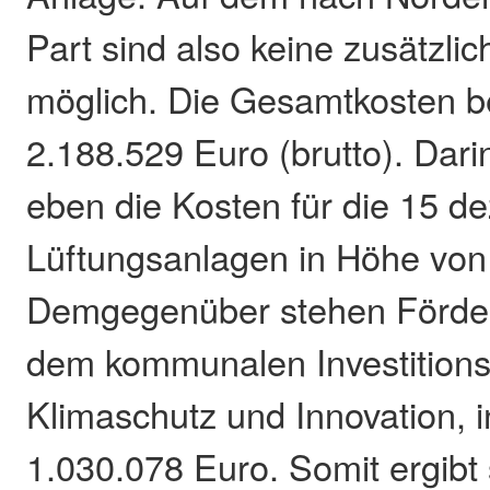
Part sind also keine zusätzli
möglich. Die Gesamtkosten be
2.188.529 Euro (brutto). Dari
eben die Kosten für die 15 de
Lüftungsanlagen in Höhe von
Demgegenüber stehen Förderm
dem kommunalen Investitio
Klimaschutz und Innovation, 
1.030.078 Euro. Somit ergibt 