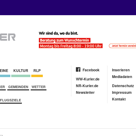
Facebook
Inserieren
EINE
KULTUR
RLP
Mediadaten
WW-Kurier.de
NR-Kurier.de
Datenschutz
BER
GEMEINDEN
WETTER
Newsletter
Impressum
Kontakt
FLUGSZIELE