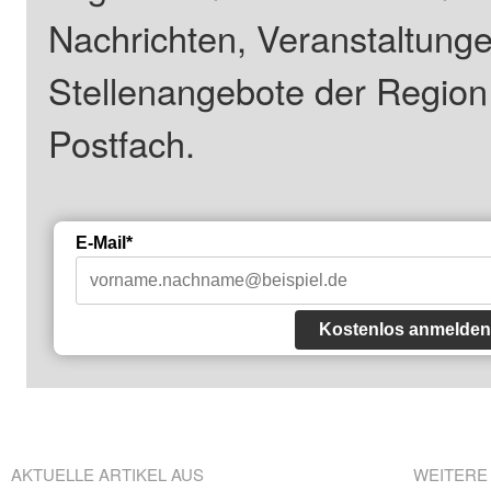
Nachrichten, Veranstaltung
Stellenangebote der Regio
Postfach.
E-Mail*
Kostenlos anmelden
AKTUELLE ARTIKEL AUS
WEITERE