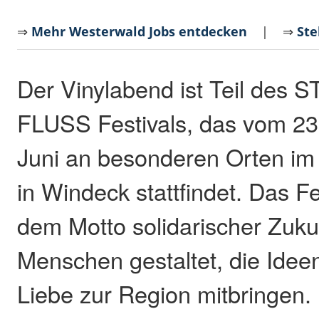
⇒
Mehr Westerwald Jobs entdecken
| ⇒
Ste
Der Vinylabend ist Teil des
FLUSS Festivals, das vom 23.
Juni an besonderen Orten im
in Windeck stattfindet. Das Fe
dem Motto solidarischer Zuku
Menschen gestaltet, die Ideen
Liebe zur Region mitbringen.