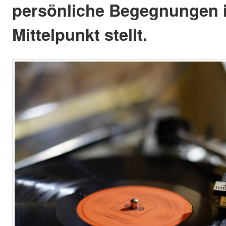
persönliche Begegnungen 
Mittelpunkt stellt.