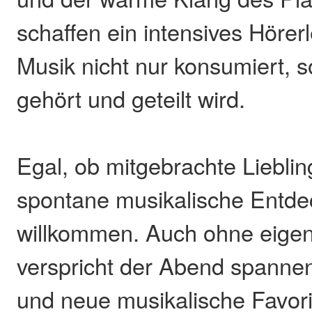
schaffen ein intensives Hörer
Musik nicht nur konsumiert, 
gehört und geteilt wird.
Egal, ob mitgebrachte Lieblin
spontane musikalische Entdec
willkommen. Auch ohne eigen
verspricht der Abend spann
und neue musikalische Favor