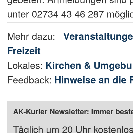
unter 02734 43 46 287 mögli
Mehr dazu:
Veranstaltung
Freizeit
Lokales:
Kirchen & Umgeb
Feedback:
Hinweise an die 
AK-Kurier Newsletter: Immer beste
Täglich um 20 Uhr kostenlos