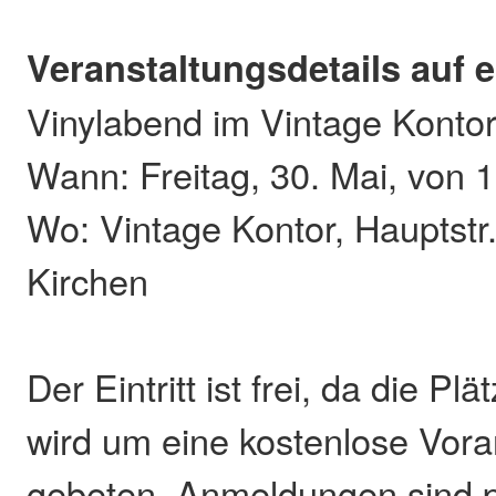
Veranstaltungsdetails auf e
Vinylabend im Vintage Konto
Wann: Freitag, 30. Mai, von 1
Wo: Vintage Kontor, Hauptstr
Kirchen
Der Eintritt ist frei, da die Pl
wird um eine kostenlose Vor
gebeten. Anmeldungen sind 