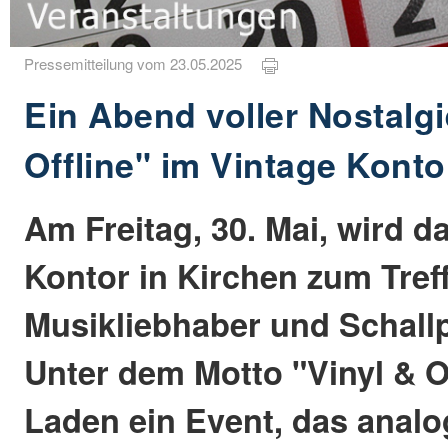
Pressemitteilung vom 23.05.2025
Ein Abend voller Nostalgi
Offline" im Vintage Konto
Am Freitag, 30. Mai, wird d
Kontor in Kirchen zum Tref
Musikliebhaber und Schallp
Unter dem Motto "Vinyl & Of
Laden ein Event, das anal