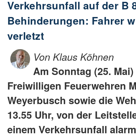
Verkehrsunfall auf der B 
Behinderungen: Fahrer wu
verletzt
Von Klaus Köhnen
Am Sonntag (25. Mai)
Freiwilligen Feuerwehren 
Weyerbusch sowie die Wehr
13.55 Uhr, von der Leitstel
einem Verkehrsunfall alarmi