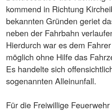
kommend in Richtung Kircheib
bekannten Gründen geriet da
neben der Fahrbahn verlauf
Hierdurch war es dem Fahrer
möglich ohne Hilfe das Fahrz
Es handelte sich offensichtli
sogenannten Alleinunfall.
Für die Freiwillige Feuerweh