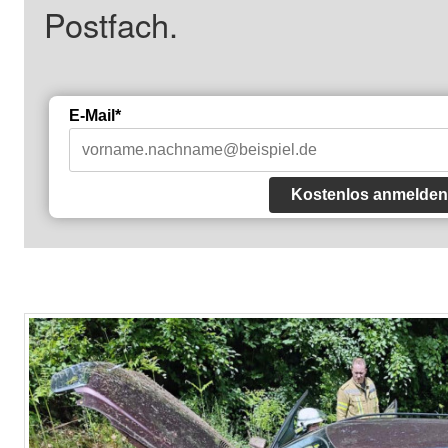
Postfach.
E-Mail*
Kostenlos anmelden