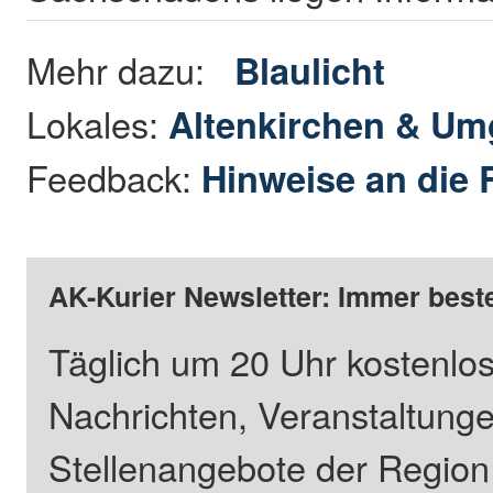
Mehr dazu:
Blaulicht
Lokales:
Altenkirchen & U
Feedback:
Hinweise an die 
AK-Kurier Newsletter: Immer beste
Täglich um 20 Uhr kostenlos
Nachrichten, Veranstaltung
Stellenangebote der Regio