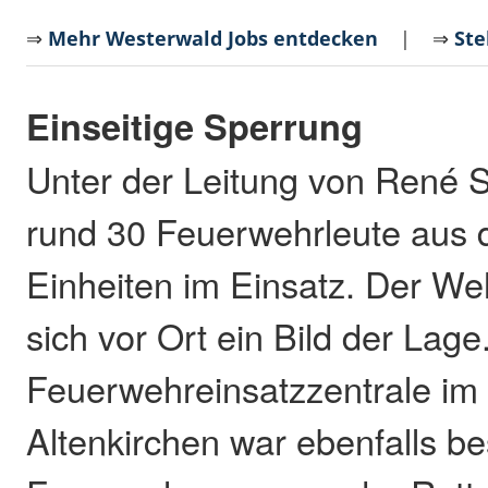
⇒
Mehr Westerwald Jobs entdecken
| ⇒
Ste
Einseitige Sperrung
Unter der Leitung von René 
rund 30 Feuerwehrleute aus 
Einheiten im Einsatz. Der We
sich vor Ort ein Bild der Lage
Feuerwehreinsatzzentrale im
Altenkirchen war ebenfalls b