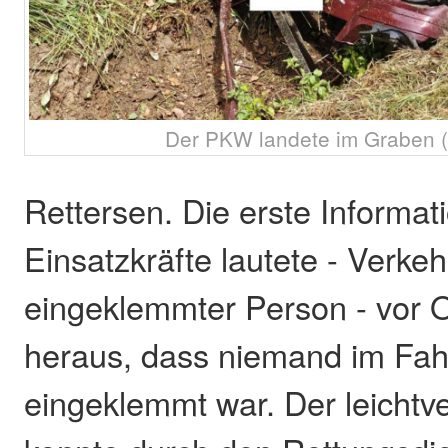
Der PKW landete im Graben (B
Rettersen. Die erste Informat
Einsatzkräfte lautete - Verkeh
eingeklemmter Person - vor Or
heraus, dass niemand im Fa
eingeklemmt war. Der leichtve