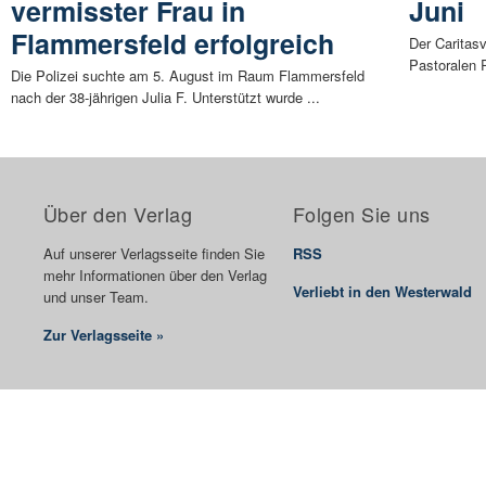
vermisster Frau in
Juni
Flammersfeld erfolgreich
Der Caritas
Pastoralen 
Die Polizei suchte am 5. August im Raum Flammersfeld
nach der 38-jährigen Julia F. Unterstützt wurde ...
Über den Verlag
Folgen Sie uns
Auf unserer Verlagsseite finden Sie
RSS
mehr Informationen über den Verlag
Verliebt in den Westerwald
und unser Team.
Zur Verlagsseite »