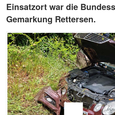
Einsatzort war die Bundess
Gemarkung Rettersen.