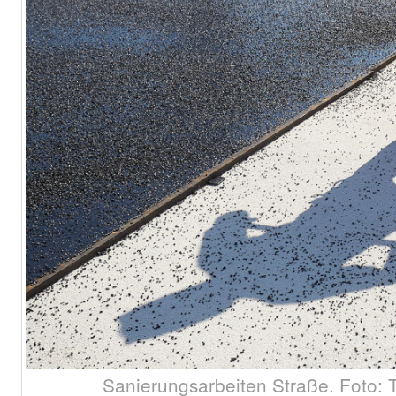
Sanierungsarbeiten Straße. Foto: