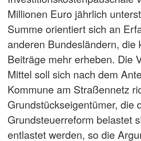
Millionen Euro jährlich unters
Summe orientiert sich an Er
anderen Bundesländern, die 
Beiträge mehr erheben. Die V
Mittel soll sich nach dem Ante
Kommune am Straßennetz ric
Grundstückseigentümer, die d
Grundsteuerreform belastet si
entlastet werden, so die Arg