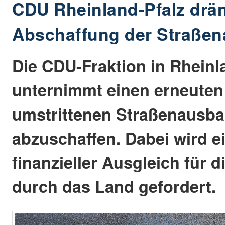
CDU Rheinland-Pfalz drän
Abschaffung der Straßen
Die CDU-Fraktion in Rheinl
unternimmt einen erneuten
umstrittenen Straßenausba
abzuschaffen. Dabei wird e
finanzieller Ausgleich für
durch das Land gefordert.