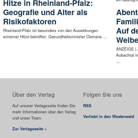
Hitze in Rheinland-Pfalz:
Geografie und Alter als
Abent
Risikofaktoren
Famil
Auf d
Rheinland-Pfalz ist besonders von den Auswirkungen
extremer Hitze betroffen. Gesundheitsminister Clemens ...
Weibe
ANZEIGE | A
Aubachtal i
...
Über den Verlag
Folgen Sie uns
Auf unserer Verlagsseite finden Sie
RSS
mehr Informationen über den Verlag
Verliebt in den Westerwald
und unser Team.
Zur Verlagsseite »