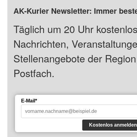
AK-Kurier Newsletter: Immer beste
Täglich um 20 Uhr kostenlos
Nachrichten, Veranstaltung
Stellenangebote der Regio
Postfach.
E-Mail*
Kostenlos anmelden