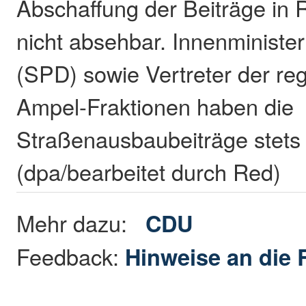
Abschaffung der Beiträge in 
nicht absehbar. Innenminister
(SPD) sowie Vertreter der re
Ampel-Fraktionen haben die
Straßenausbaubeiträge stets v
(dpa/bearbeitet durch Red)
Mehr dazu:
CDU
Feedback:
Hinweise an die 