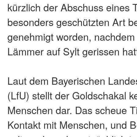
kürzlich der Abschuss eines T
besonders geschützten Art be
genehmigt worden, nachdem 
Lämmer auf Sylt gerissen hat
Laut dem Bayerischen Lande
(LfU) stellt der Goldschakal k
Menschen dar. Das scheue Ti
Kontakt mit Menschen, und 