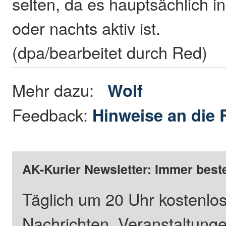
selten, da es hauptsächlich
oder nachts aktiv ist.
(dpa/bearbeitet durch Red)
Mehr dazu:
Wolf
Feedback:
Hinweise an die 
AK-Kurier Newsletter: Immer beste
Täglich um 20 Uhr kostenlos
Nachrichten, Veranstaltung