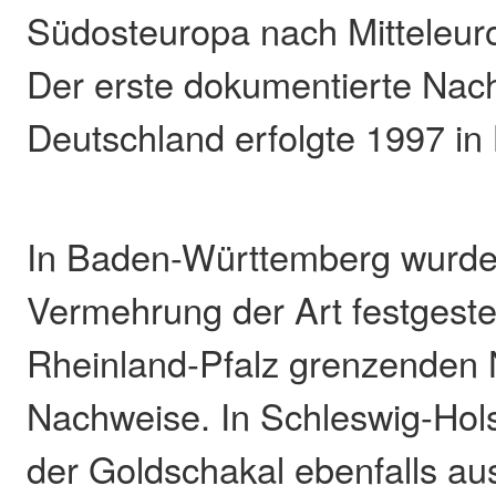
Südosteuropa nach Mitteleuro
Der erste dokumentierte Nac
Deutschland erfolgte 1997 in
In Baden-Württemberg wurde 
Vermehrung der Art festgestel
Rheinland-Pfalz grenzenden 
Nachweise. In Schleswig-Holst
der Goldschakal ebenfalls au