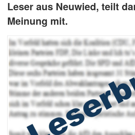
Leser aus Neuwied, teilt da
Meinung mit.