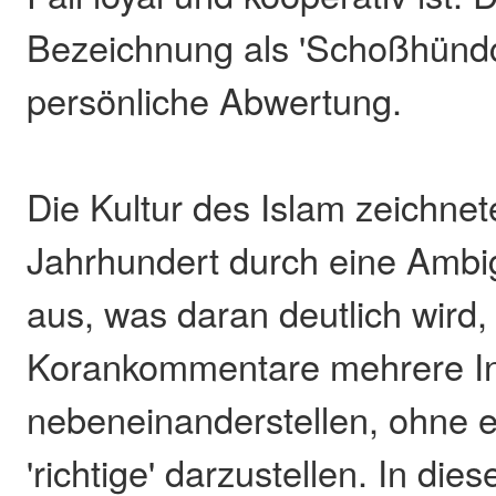
Bezeichnung als 'Schoßhündc
persönliche Abwertung.
Die Kultur des Islam zeichnete
Jahrhundert durch eine Ambig
aus, was daran deutlich wird,
Korankommentare mehrere In
nebeneinanderstellen, ohne e
'richtige' darzustellen. In die