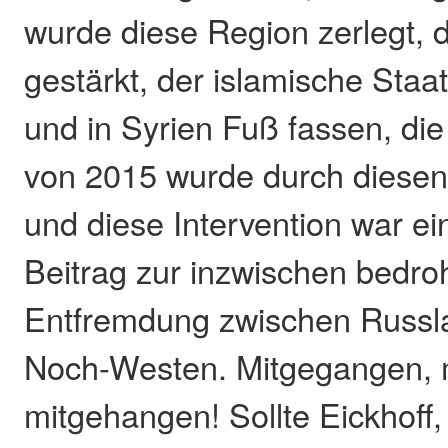
wurde diese Region zerlegt, 
gestärkt, der islamische Staat
und in Syrien Fuß fassen, die 
von 2015 wurde durch diesen 
und diese Intervention war ei
Beitrag zur inzwischen bedr
Entfremdung zwischen Russ
Noch-Westen. Mitgegangen, 
mitgehangen! Sollte Eickhoff