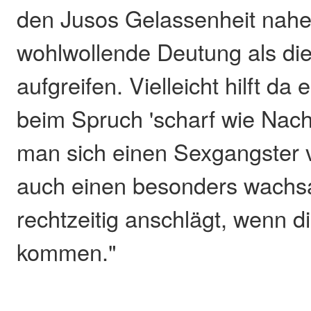
den Jusos Gelassenheit nahe,
wohlwollende Deutung als die 
aufgreifen. Vielleicht hilft da 
beim Spruch 'scharf wie Nac
man sich einen Sexgangster v
auch einen besonders wachs
rechtzeitig anschlägt, wenn d
kommen."