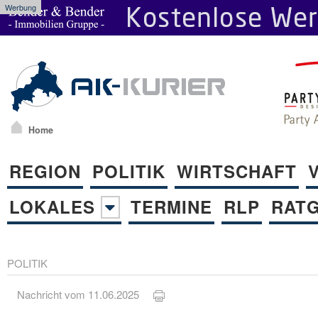
Werbung
Home
REGION
POLITIK
WIRTSCHAFT
LOKALES
TERMINE
RLP
RAT
POLITIK
Nachricht vom 11.06.2025