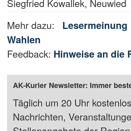
Siegfried Kowallek, Neuwied
Mehr dazu:
Lesermeinung
Wahlen
Feedback:
Hinweise an die 
AK-Kurier Newsletter: Immer beste
Täglich um 20 Uhr kostenlos
Nachrichten, Veranstaltung
Stellenangebote der Regio