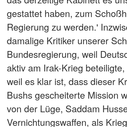
gestattet haben, zum Schoßh
Regierung zu werden.' Inzwis
damalige Kritiker unserer Sch
Bundesregierung, weil Deutsc
aktiv am Irak-Krieg beteiligte,
weil es klar ist, dass dieser 
Bushs gescheiterte Mission 
von der Lüge, Saddam Huss
Vernichtungswaffen, als Kri