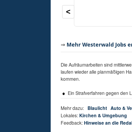
<
⇒
Mehr Westerwald Jobs 
Die Aufräumarbeiten sind mittlerwe
laufen wieder alle planmäßigen Ha
kommen.
Ein Strafverfahren gegen den L
Mehr dazu:
Blaulicht
Auto & Ve
Lokales:
Kirchen & Umgebung
Feedback:
Hinweise an die Reda