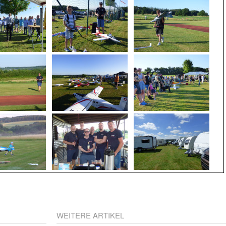
WEITERE ARTIKEL