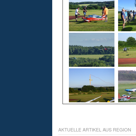
AKTUELLE ARTIKEL AUS REGION