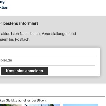
ung
ktion
r bestens informiert
 aktuellsten Nachrichten, Veranstaltungen und
quem ins Postfach.
Kostenlos anmelden
ken Sie bitte auf eines der Bilder):