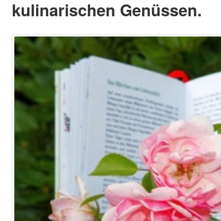
kulinarischen Genüssen.