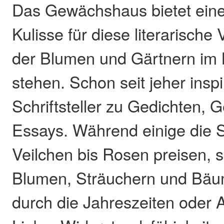
Das Gewächshaus bietet ein
Kulisse für diese literarische 
der Blumen und Gärtnern im M
stehen. Schon seit jeher inspi
Schriftsteller zu Gedichten, 
Essays. Während einige die 
Veilchen bis Rosen preisen, 
Blumen, Sträuchern und Bäu
durch die Jahreszeiten oder 