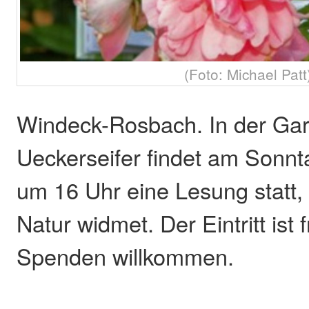
(Foto: Michael Patt
Windeck-Rosbach. In der Ga
Ueckerseifer findet am Sonnta
um 16 Uhr eine Lesung statt, 
Natur widmet. Der Eintritt ist 
Spenden willkommen.