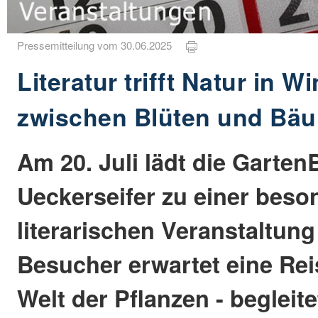
Pressemitteilung vom 30.06.2025
Literatur trifft Natur in 
zwischen Blüten und Bä
Am 20. Juli lädt die Garte
Ueckerseifer zu einer beso
literarischen Veranstaltung 
Besucher erwartet eine Rei
Welt der Pflanzen - begleit