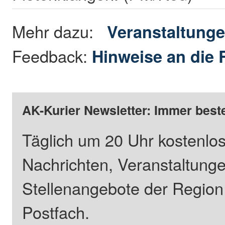
Mehr dazu:
Veranstaltung
Feedback:
Hinweise an die 
AK-Kurier Newsletter: Immer beste
Täglich um 20 Uhr kostenlos
Nachrichten, Veranstaltung
Stellenangebote der Regio
Postfach.