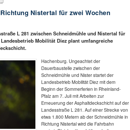
 Richtung Nistertal für zwei Wochen
sstraße L 281 zwischen Schneidmühle und Nistertal für
r Landesbetrieb Mobilität Diez plant umfangreiche
eckschicht.
Hachenburg. Ungeachtet der
Dauerbaustelle zwischen der
Schneidmühle und Nister startet der
Landesbetrieb Mobilität Diez mit dem
Beginn der Sommerferien in Rheinland-
Pfalz am 7. Juli mit Arbeiten zur
Erneuerung der Asphaltdeckschicht auf der
Landesstraße L 281. Auf einer Strecke von
etwa 1.800 Metern ab der Schneidmühle in
Richtung Nistertal wird die Fahrbahn