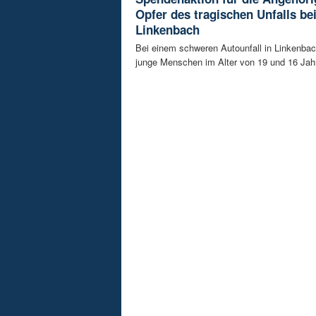
Opfer des tragischen Unfalls be
Linkenbach
Bei einem schweren Autounfall in Linkenba
junge Menschen im Alter von 19 und 16 Jah