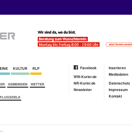
Facebook
Inserieren
EINE
KULTUR
RLP
Mediadaten
WW-Kurier.de
NR-Kurier.de
Datenschutz
BER
GEMEINDEN
WETTER
Newsletter
Impressum
Kontakt
FLUGSZIELE