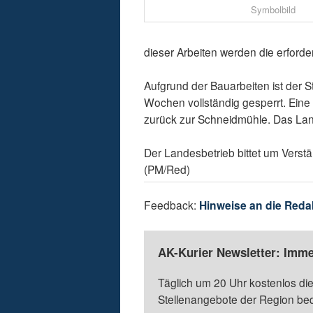
Symbolbild
dieser Arbeiten werden die erforde
Aufgrund der Bauarbeiten ist der 
Wochen vollständig gesperrt. Eine
zurück zur Schneidmühle. Das Land
Der Landesbetrieb bittet um Verstä
(PM/Red)
Feedback:
Hinweise an die Reda
AK-Kurier Newsletter: Imme
Täglich um 20 Uhr kostenlos die
Stellenangebote der Region be