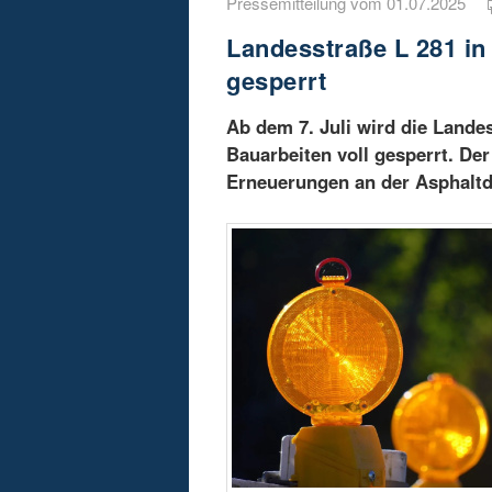
Pressemitteilung vom 01.07.2025
Landesstraße L 281 in
gesperrt
Ab dem 7. Juli wird die Lande
Bauarbeiten voll gesperrt. De
Erneuerungen an der Asphaltd