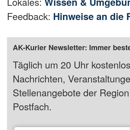
Lokales:
Wissen & Umgebu
Feedback:
Hinweise an die 
AK-Kurier Newsletter: Immer beste
Täglich um 20 Uhr kostenlos
Nachrichten, Veranstaltung
Stellenangebote der Regio
Postfach.