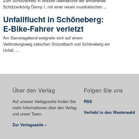
Zum Schützenfest in Wissen überraschte der amtierende
Schützenkönig Danny I. mit einer neuen musikalischen ...
Unfallflucht in Schöneberg:
E-Bike-Fahrer verletzt
Am Samstagabend ereignete sich auf einem
Verbindungsweg zwischen Stürzelbach und Schöneberg ein
Unfall, ...
Über den Verlag
Folgen Sie uns
Auf unserer Verlagsseite finden Sie
RSS
mehr Informationen über den Verlag
Verliebt in den Westerwald
und unser Team.
Zur Verlagsseite »