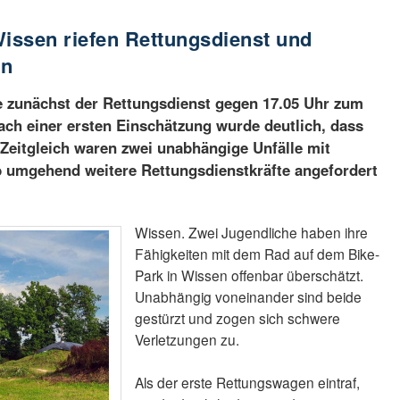
Wissen riefen Rettungsdienst und
an
 zunächst der Rettungsdienst gegen 17.05 Uhr zum
ach einer ersten Einschätzung wurde deutlich, dass
. Zeitgleich waren zwei unabhängige Unfälle mit
b umgehend weitere Rettungsdienstkräfte angefordert
Wissen. Zwei Jugendliche haben ihre
Fähigkeiten mit dem Rad auf dem Bike-
Park in Wissen offenbar überschätzt.
Unabhängig voneinander sind beide
gestürzt und zogen sich schwere
Verletzungen zu.
Als der erste Rettungswagen eintraf,