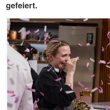
gefeiert.