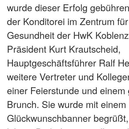
wurde dieser Erfolg gebühren
der Konditorei im Zentrum fü
Gesundheit der HwK Koblenz
Präsident Kurt Krautscheid,
Hauptgeschäftsführer Ralf Hel
weitere Vertreter und Kolleg
einer Feierstunde und eine
Brunch. Sie wurde mit einem
Glückwunschbanner begrüßt, 