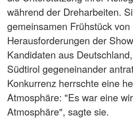
während der Dreharbeiten. Si
gemeinsamen Frühstück von
Herausforderungen der Show,
Kandidaten aus Deutschland,
Südtirol gegeneinander antrat
Konkurrenz herrschte eine he
Atmosphäre: "Es war eine wirk
Atmosphäre", sagte sie.