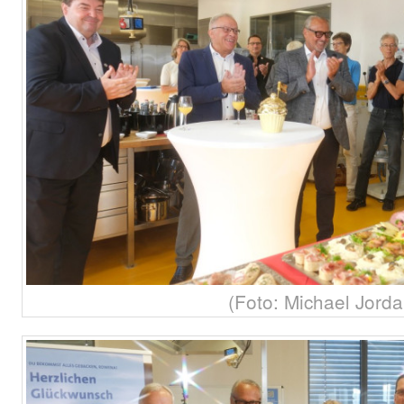
(Foto: Michael Jorda