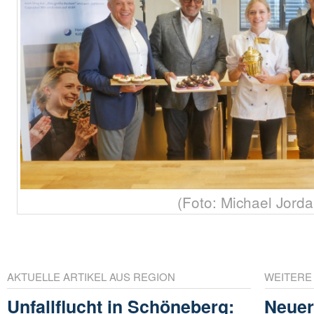
(Foto: Michael Jorda
AKTUELLE ARTIKEL AUS REGION
WEITERE
Unfallflucht in Schöneberg:
Neuer