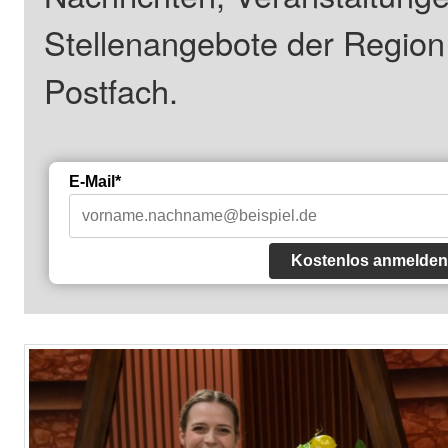
Stellenangebote der Regio
Postfach.
E-Mail*
Kostenlos anmelden