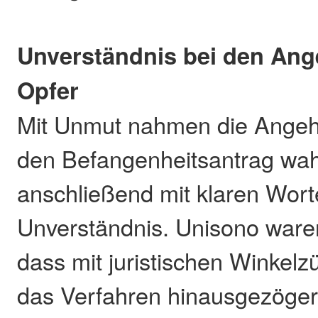
Unverständnis bei den Ang
Opfer
Mit Unmut nahmen die Angeh
den Befangenheitsantrag wa
anschließend mit klaren Wort
Unverständnis. Unisono ware
dass mit juristischen Winkelz
das Verfahren hinausgezöger