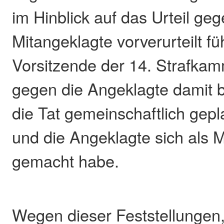
im Hinblick auf das Urteil geg
Mitangeklagte vorverurteilt fü
Vorsitzende der 14. Strafkam
gegen die Angeklagte damit 
die Tat gemeinschaftlich gep
und die Angeklagte sich als Mi
gemacht habe.
Wegen dieser Feststellungen, 