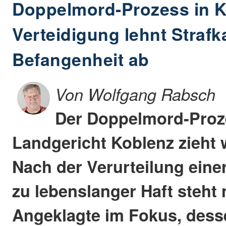
Doppelmord-Prozess in K
Verteidigung lehnt Stra
Befangenheit ab
Von Wolfgang Rabsch
Der Doppelmord-Pro
Landgericht Koblenz zieht w
Nach der Verurteilung eine
zu lebenslanger Haft steht 
Angeklagte im Fokus, dess