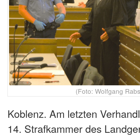
(Foto: Wolfgang Rabs
Koblenz. Am letzten Verhandl
14. Strafkammer des Landger