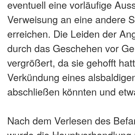
eventuell eine vorläufige Aus
Verweisung an eine andere 
erreichen. Die Leiden der A
durch das Geschehen vor Ger
vergrößert, da sie gehofft hat
Verkündung eines alsbaldigen
abschließen könnten und etw
Nach dem Verlesen des Befa
wurde die Hauptverhandlung