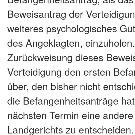
Beweisantrag der Verteidigun
weiteres psychologisches Gut
des Angeklagten, einzuholen.
Zurückweisung dieses Beweisa
Verteidigung den ersten Befa
über, den bisher nicht entsc
die Befangenheitsanträge ha
nächsten Termin eine ander
Landgerichts zu entscheiden.