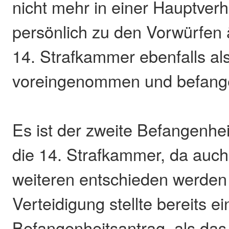
nicht mehr in einer Hauptver
persönlich zu den Vorwürfen 
14. Strafkammer ebenfalls al
voreingenommen und befange
Es ist der zweite Befangenhe
die 14. Strafkammer, da auch
weiteren entschieden werden
Verteidigung stellte bereits e
Befangenheitsantrag, als das