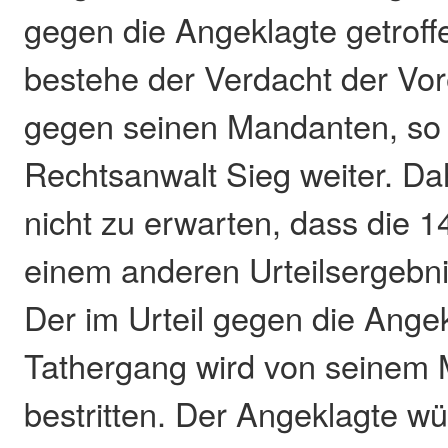
gegen die Angeklagte getroff
bestehe der Verdacht der V
gegen seinen Mandanten, so 
Rechtsanwalt Sieg weiter. D
nicht zu erwarten, dass die 
einem anderen Urteilsergeb
Der im Urteil gegen die Angek
Tathergang wird von seinem
bestritten. Der Angeklagte w