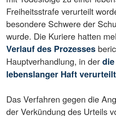
Freiheitsstrafe verurteilt wor
besondere Schwere der Schuld
wurde. Die Kuriere hatten m
Verlauf des Prozesses
beric
Hauptverhandlung, in der
die
lebenslanger Haft verurteil
Das Verfahren gegen die Ang
der Verkündung des Urteils vo