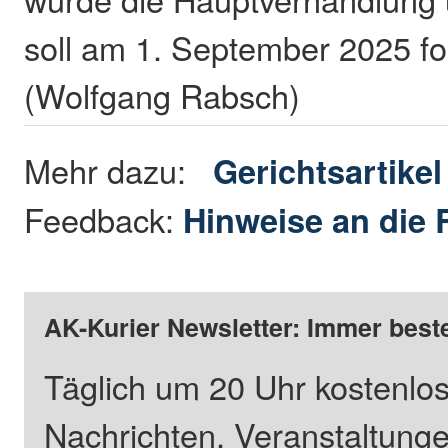
soll am 1. September 2025 fo
(Wolfgang Rabsch)
Mehr dazu:
Gerichtsartikel
Feedback:
Hinweise an die 
AK-Kurier Newsletter: Immer beste
Täglich um 20 Uhr kostenlos
Nachrichten, Veranstaltung