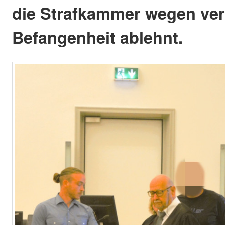
die Strafkammer wegen ver
Befangenheit ablehnt.